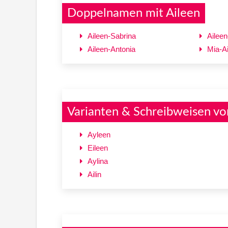
Doppelnamen mit Aileen
Aileen-Sabrina
Aileen
Aileen-Antonia
Mia-A
Varianten & Schreibweisen vo
Ayleen
Eileen
Aylina
Ailin