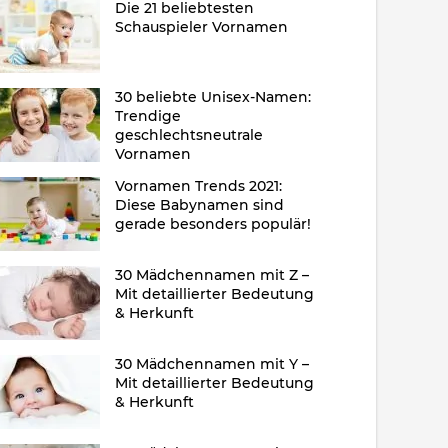
Die 21 beliebtesten
Schauspieler Vornamen
30 beliebte Unisex-Namen:
Trendige
geschlechtsneutrale
Vornamen
Vornamen Trends 2021:
Diese Babynamen sind
gerade besonders populär!
30 Mädchennamen mit Z –
Mit detaillierter Bedeutung
& Herkunft
30 Mädchennamen mit Y –
Mit detaillierter Bedeutung
& Herkunft