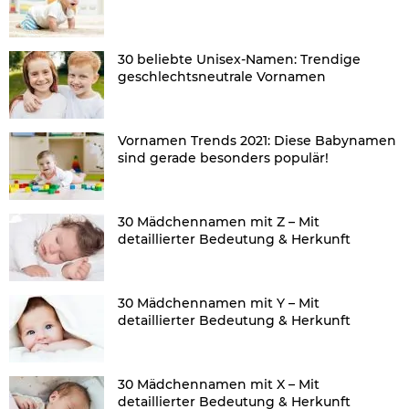
30 beliebte Unisex-Namen: Trendige
geschlechtsneutrale Vornamen
Vornamen Trends 2021: Diese Babynamen
sind gerade besonders populär!
30 Mädchennamen mit Z – Mit
detaillierter Bedeutung & Herkunft
30 Mädchennamen mit Y – Mit
detaillierter Bedeutung & Herkunft
30 Mädchennamen mit X – Mit
detaillierter Bedeutung & Herkunft