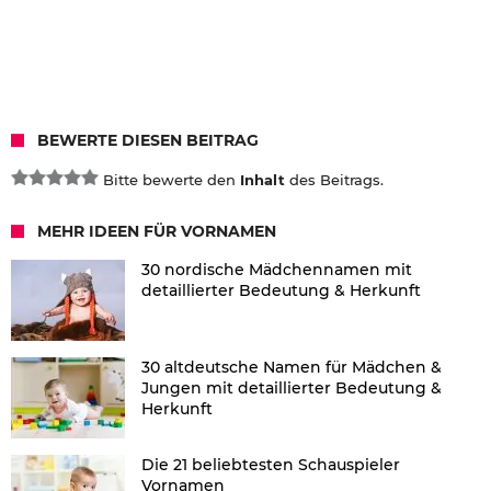
BEWERTE DIESEN BEITRAG
Bitte bewerte den
Inhalt
des Beitrags.
MEHR IDEEN FÜR VORNAMEN
30 nordische Mädchennamen mit
detaillierter Bedeutung & Herkunft
30 altdeutsche Namen für Mädchen &
Jungen mit detaillierter Bedeutung &
Herkunft
Die 21 beliebtesten Schauspieler
Vornamen