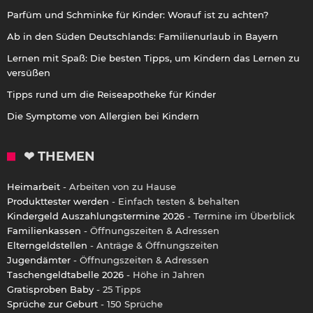
Parfüm und Schminke für Kinder: Worauf ist zu achten?
Ab in den Süden Deutschlands: Familienurlaub in Bayern
Lernen mit Spaß: Die besten Tipps, um Kindern das Lernen zu
versüßen
Tipps rund um die Reiseapotheke für Kinder
Die Symptome von Allergien bei Kindern
❤ THEMEN
Heimarbeit
- Arbeiten von zu Hause
Produkttester werden
- Einfach testen & behalten
Kindergeld Auszahlungstermine 2026
- Termine im Überblick
Familienkassen
- Öffnungszeiten & Adressen
Elterngeldstellen
- Anträge & Öffnungszeiten
Jugendämter
- Öffnungszeiten & Adressen
Taschengeldtabelle 2026
- Höhe in Jahren
Gratisproben Baby
- 25 Tipps
Sprüche zur Geburt
- 150 Sprüche