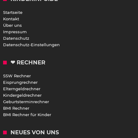
Startseite
Kontakt
Über uns
Impressum
Datenschutz
Datenschutz-Einstellungen
❤ RECHNER
SSW Rechner
Eisprungrechner
Elterngeldrechner
Kindergeldrechner
Geburtsterminrechner
BMI Rechner
BMI Rechner für Kinder
NEUES VON UNS