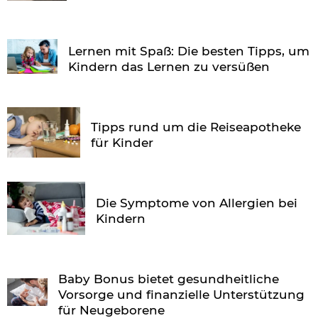
Lernen mit Spaß: Die besten Tipps, um
Kindern das Lernen zu versüßen
Tipps rund um die Reiseapotheke
für Kinder
Die Symptome von Allergien bei
Kindern
Baby Bonus bietet gesundheitliche
Vorsorge und finanzielle Unterstützung
für Neugeborene