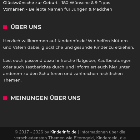
Glückwünsche zur Geburt
- 180 Wünsche & 9 Tipps
Vornamen
- Beliebte Namen für Jungen & Mädchen
ÜBER UNS
Herzlich willkommen auf Kinderinfo.de! Wir helfen Müttern
und Vätern dabei, glückliche und gesunde Kinder zu erziehen.
Lest euch passend dazu hilfreiche Ratgeber, Kaufberatungen
oder auch Testberichte durch und informiert euch hier unter
anderem zu den Schulferien und zahlreichen rechtlichen
Themen.
MEINUNGEN ÜBER UNS
© 2017 - 2026 by
Kinderinfo.de
| Informationen über die
verschiedensten Themen wie Elterngeld, Kindergeld, die