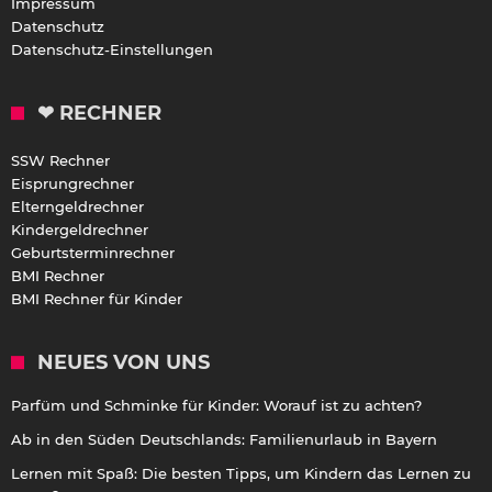
Impressum
Datenschutz
Datenschutz-Einstellungen
❤ RECHNER
SSW Rechner
Eisprungrechner
Elterngeldrechner
Kindergeldrechner
Geburtsterminrechner
BMI Rechner
BMI Rechner für Kinder
NEUES VON UNS
Parfüm und Schminke für Kinder: Worauf ist zu achten?
Ab in den Süden Deutschlands: Familienurlaub in Bayern
Lernen mit Spaß: Die besten Tipps, um Kindern das Lernen zu