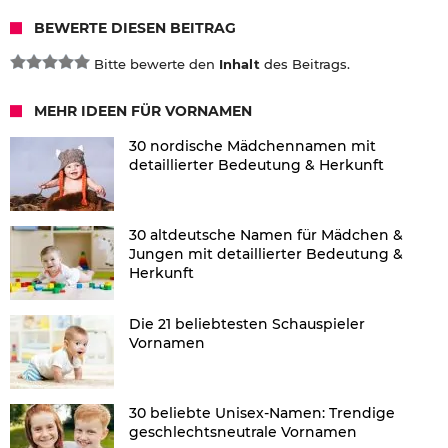
BEWERTE DIESEN BEITRAG
Bitte bewerte den
Inhalt
des Beitrags.
MEHR IDEEN FÜR VORNAMEN
30 nordische Mädchennamen mit
detaillierter Bedeutung & Herkunft
30 altdeutsche Namen für Mädchen &
Jungen mit detaillierter Bedeutung &
Herkunft
Die 21 beliebtesten Schauspieler
Vornamen
30 beliebte Unisex-Namen: Trendige
geschlechtsneutrale Vornamen