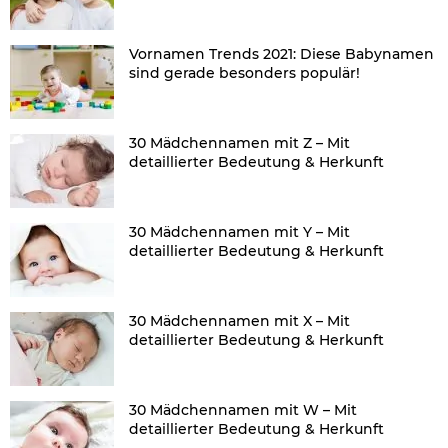
Vornamen Trends 2021: Diese Babynamen
sind gerade besonders populär!
30 Mädchennamen mit Z – Mit
detaillierter Bedeutung & Herkunft
30 Mädchennamen mit Y – Mit
detaillierter Bedeutung & Herkunft
30 Mädchennamen mit X – Mit
detaillierter Bedeutung & Herkunft
30 Mädchennamen mit W – Mit
detaillierter Bedeutung & Herkunft