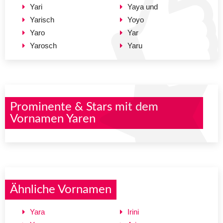
Yari
Yaya und
Yarisch
Yoyo
Yaro
Yar
Yarosch
Yaru
Prominente & Stars mit dem
Vornamen Yaren
Ähnliche Vornamen
Yara
Irini