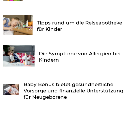
Tipps rund um die Reiseapotheke
für Kinder
Die Symptome von Allergien bei
Kindern
Baby Bonus bietet gesundheitliche
Vorsorge und finanzielle Unterstützung
für Neugeborene