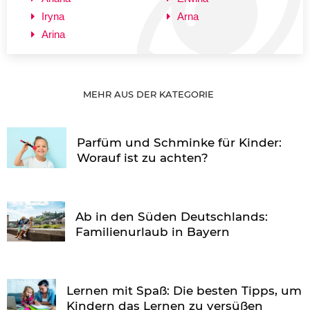
Iryna
Arna
Arina
MEHR AUS DER KATEGORIE
Parfüm und Schminke für Kinder:
Worauf ist zu achten?
Ab in den Süden Deutschlands:
Familienurlaub in Bayern
Lernen mit Spaß: Die besten Tipps, um
Kindern das Lernen zu versüßen