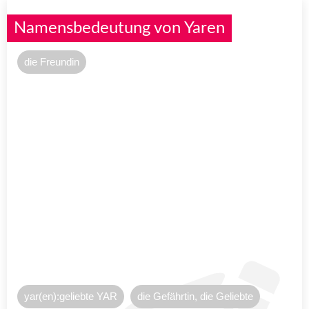
Namensbedeutung von Yaren
die Freundin
yar(en):geliebte YAR
die Gefährtin, die Geliebte