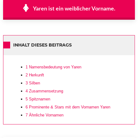
Yaren ist ein weiblicher Vorname.
INHALT DIESES BEITRAGS
1
Namensbedeutung von Yaren
2
Herkunft
3
Silben
4
Zusammensetzung
5
Spitznamen
6
Prominente & Stars mit dem Vornamen Yaren
7
Ähnliche Vornamen