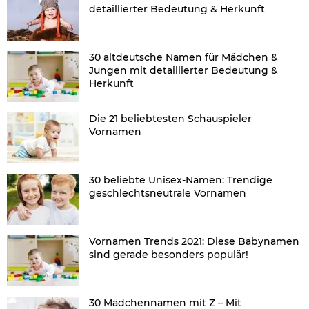
detaillierter Bedeutung & Herkunft
30 altdeutsche Namen für Mädchen &
Jungen mit detaillierter Bedeutung &
Herkunft
Die 21 beliebtesten Schauspieler
Vornamen
30 beliebte Unisex-Namen: Trendige
geschlechtsneutrale Vornamen
Vornamen Trends 2021: Diese Babynamen
sind gerade besonders populär!
30 Mädchennamen mit Z – Mit