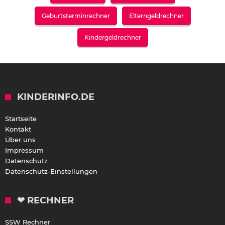
Geburtsterminrechner
Elterngeldrechner
Kindergeldrechner
KINDERINFO.DE
Startseite
Kontakt
Über uns
Impressum
Datenschutz
Datenschutz-Einstellungen
❤ RECHNER
SSW Rechner