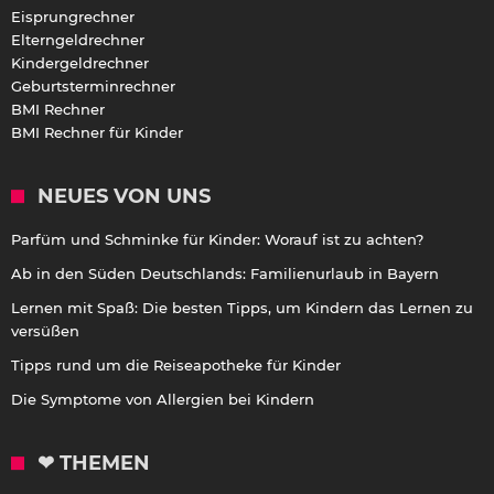
Eisprungrechner
Elterngeldrechner
Kindergeldrechner
Geburtsterminrechner
BMI Rechner
BMI Rechner für Kinder
NEUES VON UNS
Parfüm und Schminke für Kinder: Worauf ist zu achten?
Ab in den Süden Deutschlands: Familienurlaub in Bayern
Lernen mit Spaß: Die besten Tipps, um Kindern das Lernen zu
versüßen
Tipps rund um die Reiseapotheke für Kinder
Die Symptome von Allergien bei Kindern
❤ THEMEN