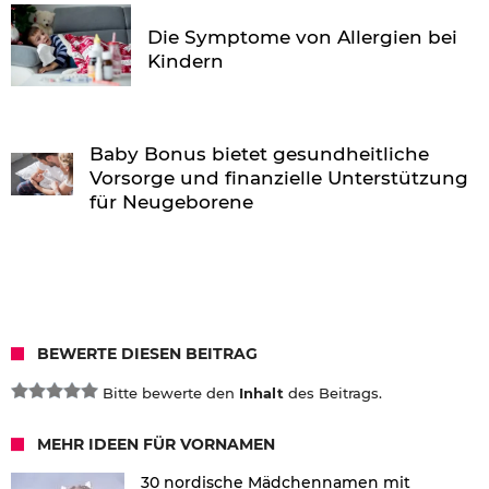
Die Symptome von Allergien bei
Kindern
Baby Bonus bietet gesundheitliche
Vorsorge und finanzielle Unterstützung
für Neugeborene
BEWERTE DIESEN BEITRAG
Bitte bewerte den
Inhalt
des Beitrags.
MEHR IDEEN FÜR VORNAMEN
30 nordische Mädchennamen mit