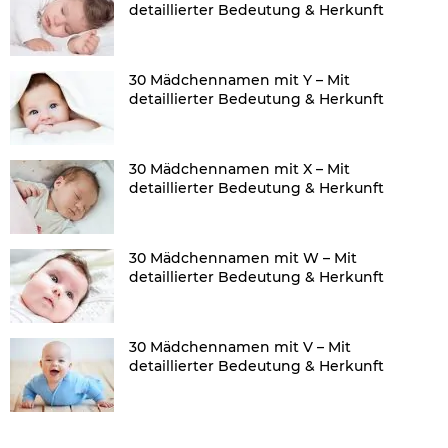
detaillierter Bedeutung & Herkunft
30 Mädchennamen mit Y – Mit
detaillierter Bedeutung & Herkunft
30 Mädchennamen mit X – Mit
detaillierter Bedeutung & Herkunft
30 Mädchennamen mit W – Mit
detaillierter Bedeutung & Herkunft
30 Mädchennamen mit V – Mit
detaillierter Bedeutung & Herkunft