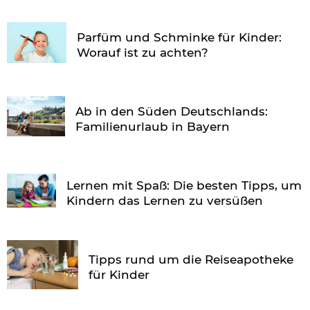
Parfüm und Schminke für Kinder:
Worauf ist zu achten?
Ab in den Süden Deutschlands:
Familienurlaub in Bayern
Lernen mit Spaß: Die besten Tipps, um
Kindern das Lernen zu versüßen
Tipps rund um die Reiseapotheke
für Kinder