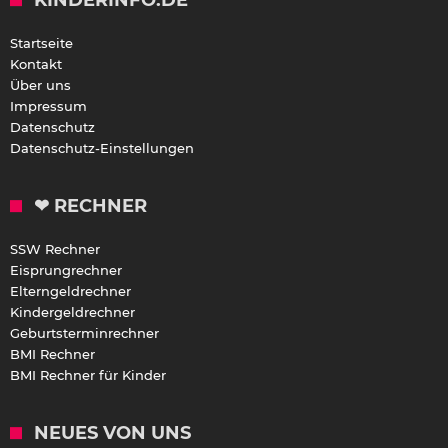
Startseite
Kontakt
Über uns
Impressum
Datenschutz
Datenschutz-Einstellungen
❤ RECHNER
SSW Rechner
Eisprungrechner
Elterngeldrechner
Kindergeldrechner
Geburtsterminrechner
BMI Rechner
BMI Rechner für Kinder
NEUES VON UNS