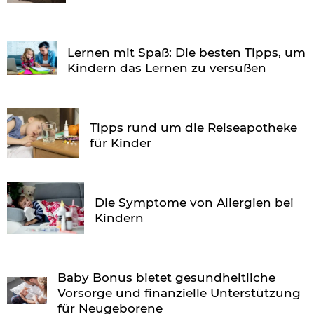
Lernen mit Spaß: Die besten Tipps, um
Kindern das Lernen zu versüßen
Tipps rund um die Reiseapotheke
für Kinder
Die Symptome von Allergien bei
Kindern
Baby Bonus bietet gesundheitliche
Vorsorge und finanzielle Unterstützung
für Neugeborene