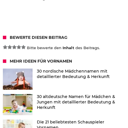
BEWERTE DIESEN BEITRAG
Bitte bewerte den
Inhalt
des Beitrags.
MEHR IDEEN FÜR VORNAMEN
30 nordische Mädchennamen mit
detaillierter Bedeutung & Herkunft
30 altdeutsche Namen für Mädchen &
Jungen mit detaillierter Bedeutung &
Herkunft
Die 21 beliebtesten Schauspieler
Vornamen