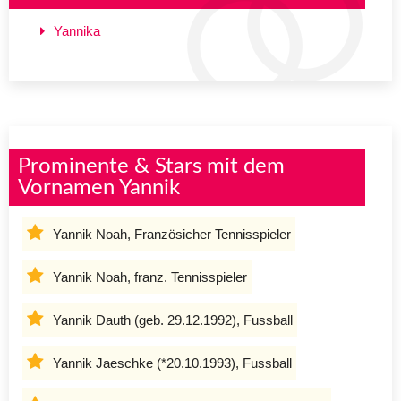
Yannika
Prominente & Stars mit dem
Vornamen Yannik
Yannik Noah, Französicher Tennisspieler
Yannik Noah, franz. Tennisspieler
Yannik Dauth (geb. 29.12.1992), Fussball
Yannik Jaeschke (*20.10.1993), Fussball