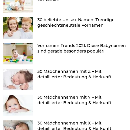
30 beliebte Unisex-Namen: Trendige
geschlechtsneutrale Vornamen
Vornamen Trends 2021: Diese Babynamen
sind gerade besonders populär!
30 Mädchennamen mit Z – Mit
detaillierter Bedeutung & Herkunft
30 Mädchennamen mit Y – Mit
detaillierter Bedeutung & Herkunft
30 Mädchennamen mit X – Mit
detaillierter Bedeutung & Herkunft