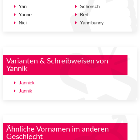
Yan
Schorsch
Yanne
Berti
Nici
Yannibunny
Varianten & Schreibweisen von
Yannik
Jannick
Jannik
Ähnliche Vornamen im anderen
Geschlecht