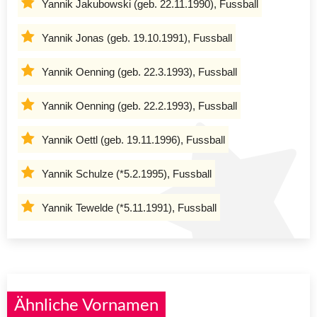
Yannik Jakubowski (geb. 22.11.1990), Fussball
Yannik Jonas (geb. 19.10.1991), Fussball
Yannik Oenning (geb. 22.3.1993), Fussball
Yannik Oenning (geb. 22.2.1993), Fussball
Yannik Oettl (geb. 19.11.1996), Fussball
Yannik Schulze (*5.2.1995), Fussball
Yannik Tewelde (*5.11.1991), Fussball
Ähnliche Vornamen