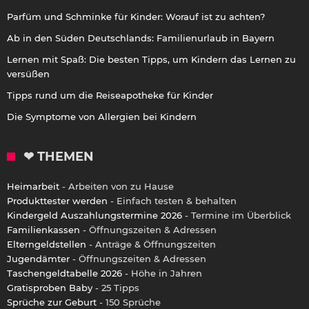
Parfüm und Schminke für Kinder: Worauf ist zu achten?
Ab in den Süden Deutschlands: Familienurlaub in Bayern
Lernen mit Spaß: Die besten Tipps, um Kindern das Lernen zu
versüßen
Tipps rund um die Reiseapotheke für Kinder
Die Symptome von Allergien bei Kindern
❤ THEMEN
Heimarbeit
- Arbeiten von zu Hause
Produkttester werden
- Einfach testen & behalten
Kindergeld Auszahlungstermine 2026
- Termine im Überblick
Familienkassen
- Öffnungszeiten & Adressen
Elterngeldstellen
- Anträge & Öffnungszeiten
Jugendämter
- Öffnungszeiten & Adressen
Taschengeldtabelle 2026
- Höhe in Jahren
Gratisproben Baby
- 25 Tipps
Sprüche zur Geburt
- 150 Sprüche