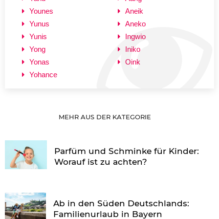
Younes
Aneik
Yunus
Aneko
Yunis
Ingwio
Yong
Iniko
Yonas
Oink
Yohance
MEHR AUS DER KATEGORIE
Parfüm und Schminke für Kinder:
Worauf ist zu achten?
Ab in den Süden Deutschlands:
Familienurlaub in Bayern