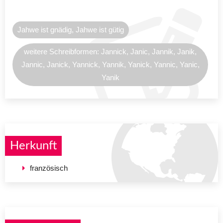
Jahwe ist gnädig, Jahwe ist gütig
weitere Schreibformen: Jannick, Janic, Jannik, Janik,
Jannic, Janick, Yannick, Yannik, Yanick, Yannic, Yanic,
Yanik
Herkunft
französisch