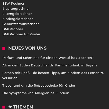
SSW Rechner
Eisprungrechner
Elterngeldrechner
Kindergeldrechner
Geburtsterminrechner
BMI Rechner
BMI Rechner für Kinder
NEUES VON UNS
Parfüm und Schminke für Kinder: Worauf ist zu achten?
Ab in den Süden Deutschlands: Familienurlaub in Bayern
Lernen mit Spaß: Die besten Tipps, um Kindern das Lernen zu
versüßen
Tipps rund um die Reiseapotheke für Kinder
Die Symptome von Allergien bei Kindern
❤ THEMEN