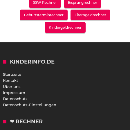
SSW Rechner
Eisprungrechner
Geburtsterminrechner
Elterngeldrechner
Kindergeldrechner
KINDERINFO.DE
Startseite
Kontakt
Über uns
Impressum
Datenschutz
Datenschutz-Einstellungen
❤ RECHNER