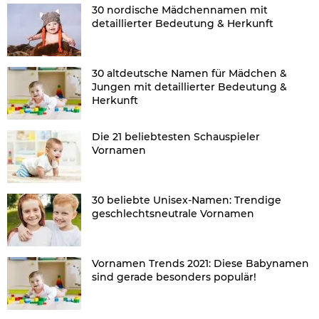
30 nordische Mädchennamen mit
detaillierter Bedeutung & Herkunft
30 altdeutsche Namen für Mädchen &
Jungen mit detaillierter Bedeutung &
Herkunft
Die 21 beliebtesten Schauspieler
Vornamen
30 beliebte Unisex-Namen: Trendige
geschlechtsneutrale Vornamen
Vornamen Trends 2021: Diese Babynamen
sind gerade besonders populär!