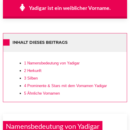
Yadigar ist ein weiblicher Vorname.
INHALT DIESES BEITRAGS
1
Namensbedeutung von Yadigar
2
Herkunft
3
Silben
4
Prominente & Stars mit dem Vornamen Yadigar
5
Ähnliche Vornamen
Namensbedeutung von Yadigar