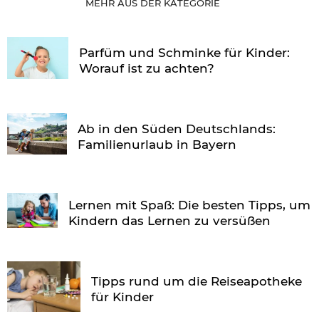
MEHR AUS DER KATEGORIE
Parfüm und Schminke für Kinder:
Worauf ist zu achten?
Ab in den Süden Deutschlands:
Familienurlaub in Bayern
Lernen mit Spaß: Die besten Tipps, um
Kindern das Lernen zu versüßen
Tipps rund um die Reiseapotheke
für Kinder