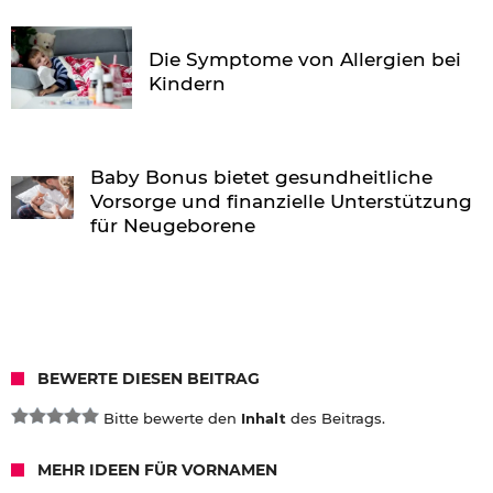
Die Symptome von Allergien bei
Kindern
Baby Bonus bietet gesundheitliche
Vorsorge und finanzielle Unterstützung
für Neugeborene
BEWERTE DIESEN BEITRAG
Bitte bewerte den
Inhalt
des Beitrags.
MEHR IDEEN FÜR VORNAMEN