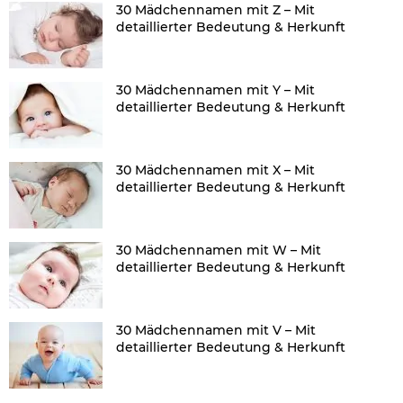
30 Mädchennamen mit Z – Mit
detaillierter Bedeutung & Herkunft
30 Mädchennamen mit Y – Mit
detaillierter Bedeutung & Herkunft
30 Mädchennamen mit X – Mit
detaillierter Bedeutung & Herkunft
30 Mädchennamen mit W – Mit
detaillierter Bedeutung & Herkunft
30 Mädchennamen mit V – Mit
detaillierter Bedeutung & Herkunft