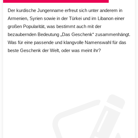
Der kurdische Jungenname erfreut sich unter anderem in
Armenien, Syrien sowie in der Türkei und im Libanon einer
großen Popularität, was bestimmt auch mit der
bezaubernden Bedeutung „Das Geschenk“ zusammenhängt.
Was für eine passende und klangvolle Namenswahl für das
beste Geschenk der Welt, oder was meint ihr?