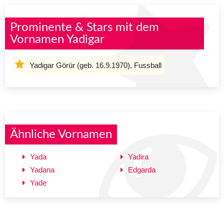
Prominente & Stars mit dem
Vornamen Yadigar
Yadigar Görür (geb. 16.9.1970), Fussball
Ähnliche Vornamen
Yada
Yadira
Yadana
Edgarda
Yade