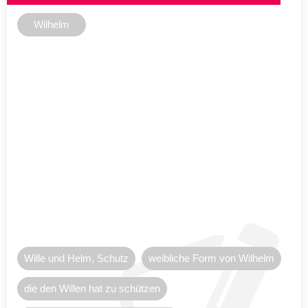
Wilhelm
Wille und Helm, Schutz
weibliche Form von Wilhelm
die den Willen hat zu schützen