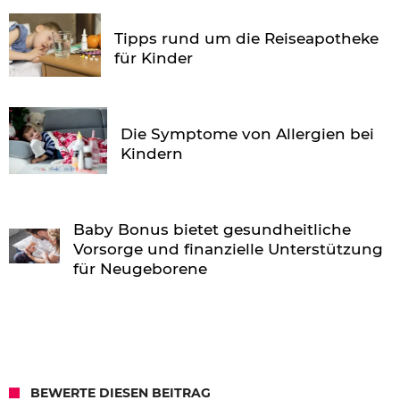
Tipps rund um die Reiseapotheke
für Kinder
Die Symptome von Allergien bei
Kindern
Baby Bonus bietet gesundheitliche
Vorsorge und finanzielle Unterstützung
für Neugeborene
BEWERTE DIESEN BEITRAG