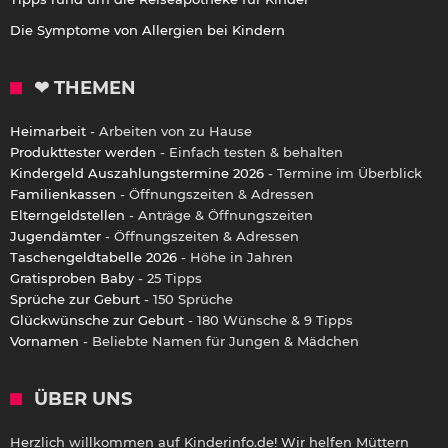
Die Symptome von Allergien bei Kindern
❤ THEMEN
Heimarbeit
- Arbeiten von zu Hause
Produkttester werden
- Einfach testen & behalten
Kindergeld Auszahlungstermine 2026
- Termine im Überblick
Familienkassen
- Öffnungszeiten & Adressen
Elterngeldstellen
- Anträge & Öffnungszeiten
Jugendämter
- Öffnungszeiten & Adressen
Taschengeldtabelle 2026
- Höhe in Jahren
Gratisproben Baby
- 25 Tipps
Sprüche zur Geburt
- 150 Sprüche
Glückwünsche zur Geburt
- 180 Wünsche & 9 Tipps
Vornamen
- Beliebte Namen für Jungen & Mädchen
ÜBER UNS
Herzlich willkommen auf Kinderinfo.de! Wir helfen Müttern