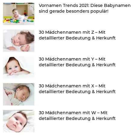
Vornamen Trends 2021: Diese Babynamen
sind gerade besonders populär!
30 Mädchennamen mit Z – Mit
detaillierter Bedeutung & Herkunft
30 Mädchennamen mit Y – Mit
detaillierter Bedeutung & Herkunft
30 Mädchennamen mit X – Mit
detaillierter Bedeutung & Herkunft
30 Mädchennamen mit W – Mit
detaillierter Bedeutung & Herkunft