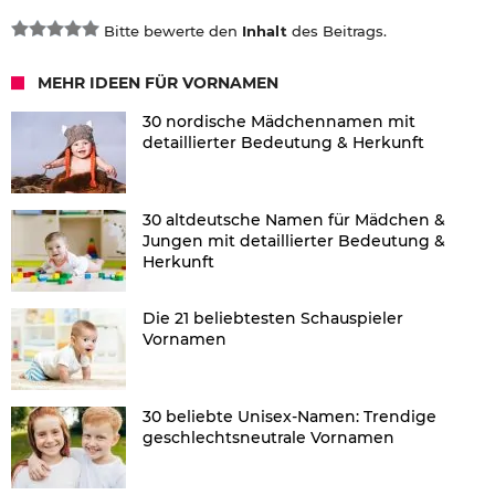
Bitte bewerte den
Inhalt
des Beitrags.
MEHR IDEEN FÜR VORNAMEN
30 nordische Mädchennamen mit
detaillierter Bedeutung & Herkunft
30 altdeutsche Namen für Mädchen &
Jungen mit detaillierter Bedeutung &
Herkunft
Die 21 beliebtesten Schauspieler
Vornamen
30 beliebte Unisex-Namen: Trendige
geschlechtsneutrale Vornamen