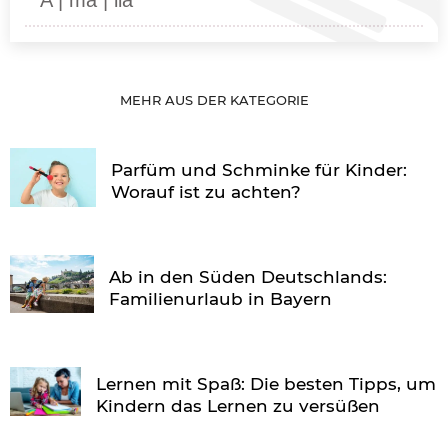
MEHR AUS DER KATEGORIE
Parfüm und Schminke für Kinder:
Worauf ist zu achten?
Ab in den Süden Deutschlands:
Familienurlaub in Bayern
Lernen mit Spaß: Die besten Tipps, um
Kindern das Lernen zu versüßen