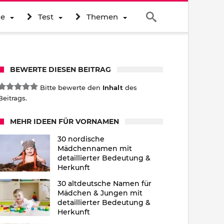
ne
Test
Themen
BEWERTE DIESEN BEITRAG
Bitte bewerte den
Inhalt
des
Beitrags.
MEHR IDEEN FÜR VORNAMEN
30 nordische
Mädchennamen mit
detaillierter Bedeutung &
Herkunft
30 altdeutsche Namen für
Mädchen & Jungen mit
detaillierter Bedeutung &
Herkunft