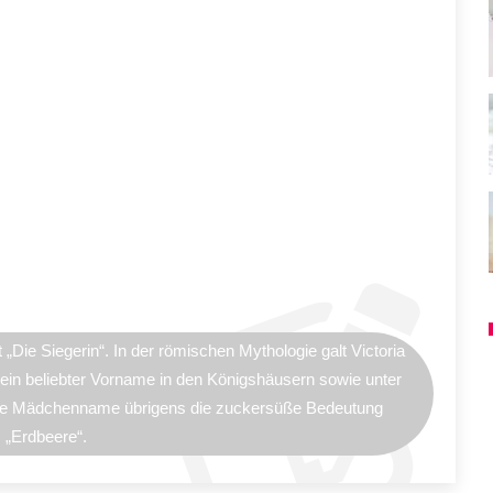
Die Siegerin“. In der römischen Mythologie galt Victoria
 ein beliebter Vorname in den Königshäusern sowie unter
che Mädchenname übrigens die zuckersüße Bedeutung
„Erdbeere“.