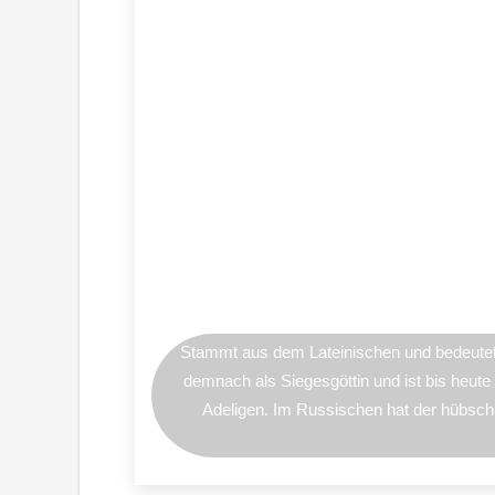
Stammt aus dem Lateinischen und bedeutet „
demnach als Siegesgöttin und ist bis heute
Adeligen. Im Russischen hat der hübs