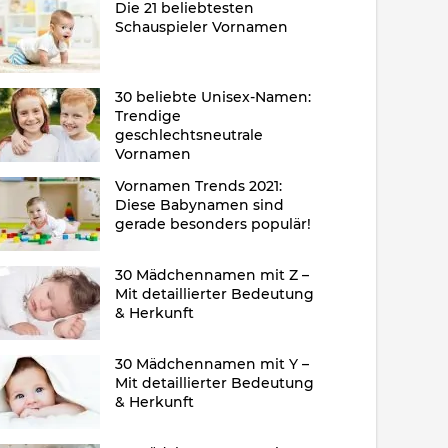
Die 21 beliebtesten
Schauspieler Vornamen
30 beliebte Unisex-Namen:
Trendige
geschlechtsneutrale
Vornamen
Vornamen Trends 2021:
Diese Babynamen sind
gerade besonders populär!
30 Mädchennamen mit Z –
Mit detaillierter Bedeutung
& Herkunft
30 Mädchennamen mit Y –
Mit detaillierter Bedeutung
& Herkunft