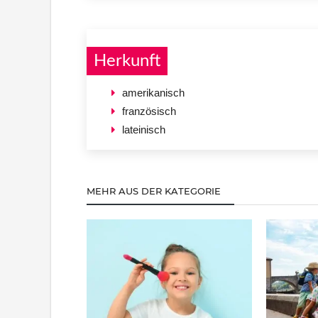
Herkunft
amerikanisch
französisch
lateinisch
MEHR AUS DER KATEGORIE