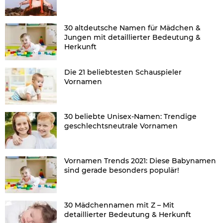
30 altdeutsche Namen für Mädchen &
Jungen mit detaillierter Bedeutung &
Herkunft
Die 21 beliebtesten Schauspieler
Vornamen
30 beliebte Unisex-Namen: Trendige
geschlechtsneutrale Vornamen
Vornamen Trends 2021: Diese Babynamen
sind gerade besonders populär!
30 Mädchennamen mit Z – Mit
detaillierter Bedeutung & Herkunft