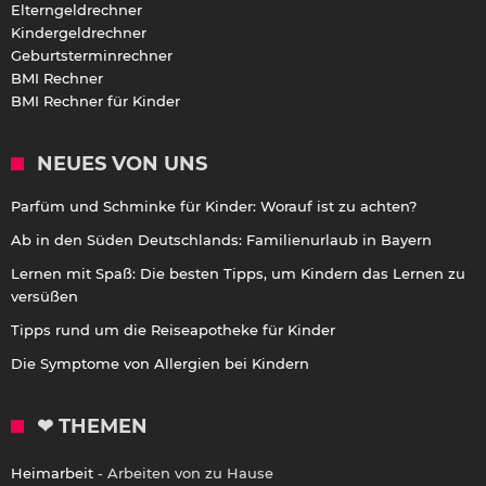
Elterngeldrechner
Kindergeldrechner
Geburtsterminrechner
BMI Rechner
BMI Rechner für Kinder
NEUES VON UNS
Parfüm und Schminke für Kinder: Worauf ist zu achten?
Ab in den Süden Deutschlands: Familienurlaub in Bayern
Lernen mit Spaß: Die besten Tipps, um Kindern das Lernen zu
versüßen
Tipps rund um die Reiseapotheke für Kinder
Die Symptome von Allergien bei Kindern
❤ THEMEN
Heimarbeit
- Arbeiten von zu Hause