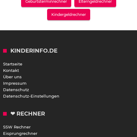
Geburtsterminrechner
Elterngeldrechner
Kindergeldrechner
KINDERINFO.DE
Startseite
Kontakt
Über uns
Impressum
Datenschutz
Datenschutz-Einstellungen
❤ RECHNER
SSW Rechner
Eisprungrechner