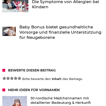
Die Symptome von Allergien bei
Kindern
Baby Bonus bietet gesundheitliche
Vorsorge und finanzielle Unterstützung
für Neugeborene
BEWERTE DIESEN BEITRAG
Bitte bewerte den
Inhalt
des Beitrags.
MEHR IDEEN FÜR VORNAMEN
30 nordische Mädchennamen mit
detaillierter Bedeutung & Herkunft