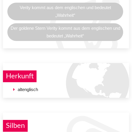
Verity kommt aus dem englischen und bedeutet
„Wahrheit“
Der goldene Stern Verity kommt aus dem englischen und
bedeutet „Wahrheit“
Herkunft
altenglisch
Silben