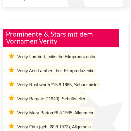
Prominente & Stars mit dem
Vornamen Verity
Verity Lambert, britische Filmproduzentin
Verity Ann Lambert, brit. Filmproduzentin
Verity Rushworth *15.8.1985, Schauspieler
Verity Bargate (*1940), Schriftsteller
Verity Mary Barton *6.8.1985, Allgemein
Verity Firth (geb. 28.8.1973), Allgemein