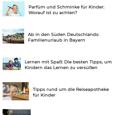
Parfüm und Schminke für Kinder:
Worauf ist zu achten?
Ab in den Süden Deutschlands:
Familienurlaub in Bayern
Lernen mit Spaß: Die besten Tipps, um
Kindern das Lernen zu versüßen
Tipps rund um die Reiseapotheke
für Kinder