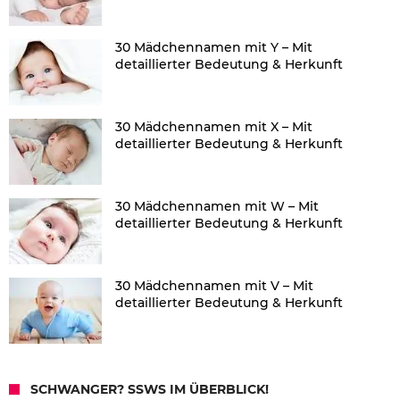
30 Mädchennamen mit Y – Mit
detaillierter Bedeutung & Herkunft
30 Mädchennamen mit X – Mit
detaillierter Bedeutung & Herkunft
30 Mädchennamen mit W – Mit
detaillierter Bedeutung & Herkunft
30 Mädchennamen mit V – Mit
detaillierter Bedeutung & Herkunft
SCHWANGER? SSWS IM ÜBERBLICK!