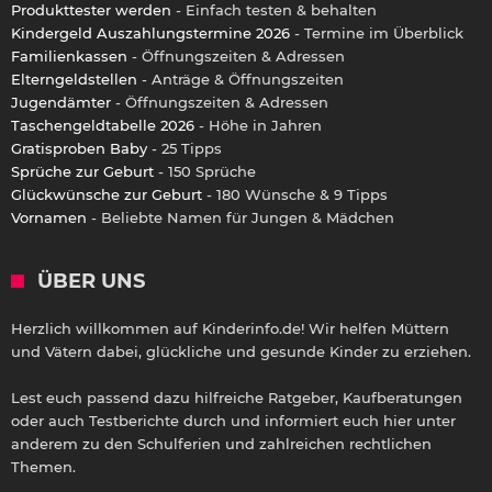
Produkttester werden
- Einfach testen & behalten
Kindergeld Auszahlungstermine 2026
- Termine im Überblick
Familienkassen
- Öffnungszeiten & Adressen
Elterngeldstellen
- Anträge & Öffnungszeiten
Jugendämter
- Öffnungszeiten & Adressen
Taschengeldtabelle 2026
- Höhe in Jahren
Gratisproben Baby
- 25 Tipps
Sprüche zur Geburt
- 150 Sprüche
Glückwünsche zur Geburt
- 180 Wünsche & 9 Tipps
Vornamen
- Beliebte Namen für Jungen & Mädchen
ÜBER UNS
Herzlich willkommen auf Kinderinfo.de! Wir helfen Müttern
und Vätern dabei, glückliche und gesunde Kinder zu erziehen.
Lest euch passend dazu hilfreiche Ratgeber, Kaufberatungen
oder auch Testberichte durch und informiert euch hier unter
anderem zu den Schulferien und zahlreichen rechtlichen
Themen.