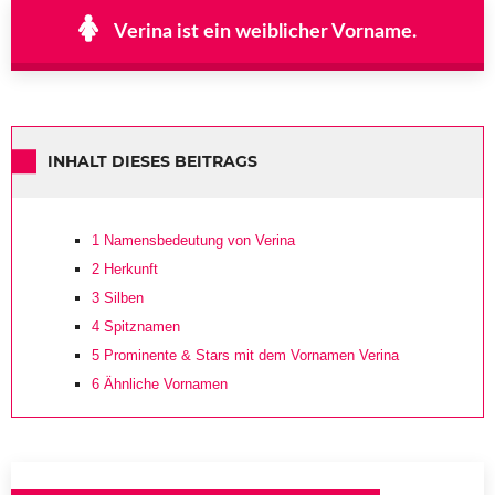
Verina ist ein weiblicher Vorname.
INHALT DIESES BEITRAGS
1
Namensbedeutung von Verina
2
Herkunft
3
Silben
4
Spitznamen
5
Prominente & Stars mit dem Vornamen Verina
6
Ähnliche Vornamen