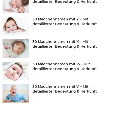
detaillierter Bedeutung & Herkunft
30 Mädchennamen mit Y – Mit
detaillierter Bedeutung & Herkunft
30 Mädchennamen mit X – Mit
detaillierter Bedeutung & Herkunft
30 Mädchennamen mit W – Mit
detaillierter Bedeutung & Herkunft
30 Mädchennamen mit V – Mit
detaillierter Bedeutung & Herkunft