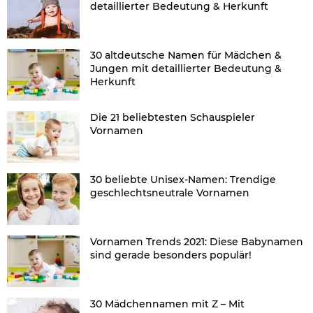
detaillierter Bedeutung & Herkunft
30 altdeutsche Namen für Mädchen &
Jungen mit detaillierter Bedeutung &
Herkunft
Die 21 beliebtesten Schauspieler
Vornamen
30 beliebte Unisex-Namen: Trendige
geschlechtsneutrale Vornamen
Vornamen Trends 2021: Diese Babynamen
sind gerade besonders populär!
30 Mädchennamen mit Z – Mit