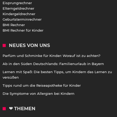
Eisprungrechner
Elterngeldrechner
Kindergeldrechner
Geburtsterminrechner
BMI Rechner
BMI Rechner für Kinder
NEUES VON UNS
Parfüm und Schminke für Kinder: Worauf ist zu achten?
Ab in den Süden Deutschlands: Familienurlaub in Bayern
Lernen mit Spaß: Die besten Tipps, um Kindern das Lernen zu
versüßen
Tipps rund um die Reiseapotheke für Kinder
Die Symptome von Allergien bei Kindern
❤ THEMEN