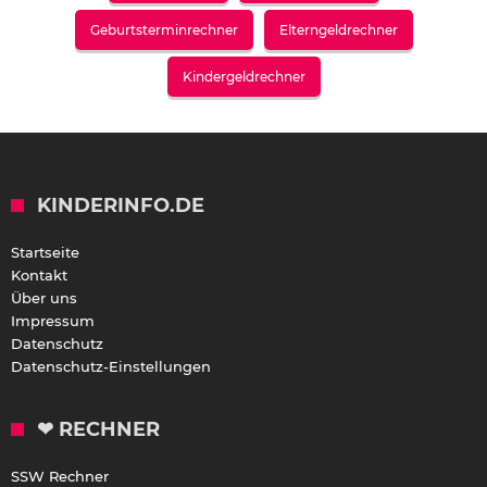
Geburtsterminrechner
Elterngeldrechner
Kindergeldrechner
KINDERINFO.DE
Startseite
Kontakt
Über uns
Impressum
Datenschutz
Datenschutz-Einstellungen
❤ RECHNER
SSW Rechner