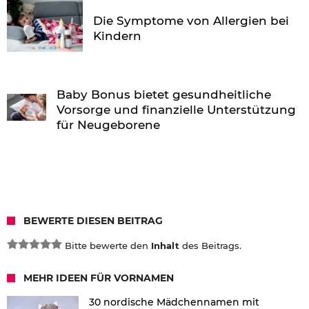
Die Symptome von Allergien bei
Kindern
Baby Bonus bietet gesundheitliche
Vorsorge und finanzielle Unterstützung
für Neugeborene
BEWERTE DIESEN BEITRAG
Bitte bewerte den
Inhalt
des Beitrags.
MEHR IDEEN FÜR VORNAMEN
30 nordische Mädchennamen mit