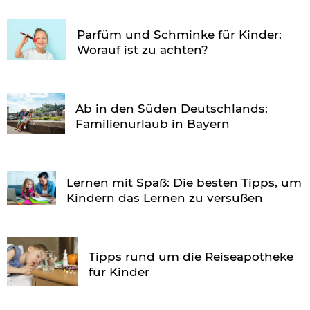
Parfüm und Schminke für Kinder:
Worauf ist zu achten?
Ab in den Süden Deutschlands:
Familienurlaub in Bayern
Lernen mit Spaß: Die besten Tipps, um
Kindern das Lernen zu versüßen
Tipps rund um die Reiseapotheke
für Kinder