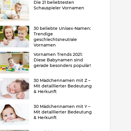
Die 21 beliebtesten
Schauspieler Vornamen
30 beliebte Unisex-Namen:
Trendige
geschlechtsneutrale
Vornamen
Vornamen Trends 2021:
Diese Babynamen sind
gerade besonders populär!
30 Mädchennamen mit Z –
Mit detaillierter Bedeutung
& Herkunft
30 Mädchennamen mit Y –
Mit detaillierter Bedeutung
& Herkunft