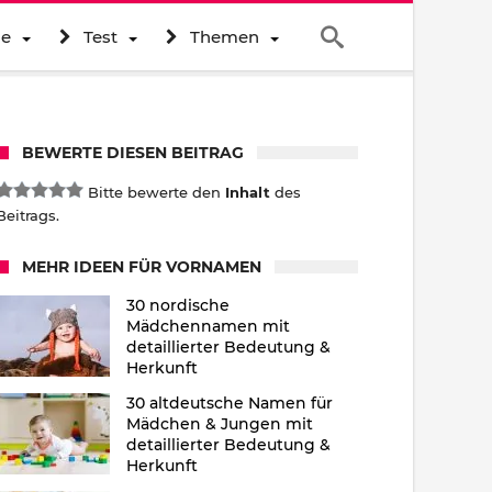
ne
Test
Themen
BEWERTE DIESEN BEITRAG
Bitte bewerte den
Inhalt
des
Beitrags.
MEHR IDEEN FÜR VORNAMEN
30 nordische
Mädchennamen mit
detaillierter Bedeutung &
Herkunft
30 altdeutsche Namen für
Mädchen & Jungen mit
detaillierter Bedeutung &
Herkunft