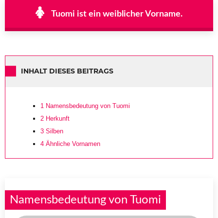
Tuomi ist ein weiblicher Vorname.
INHALT DIESES BEITRAGS
1
Namensbedeutung von Tuomi
2
Herkunft
3
Silben
4
Ähnliche Vornamen
Namensbedeutung von Tuomi