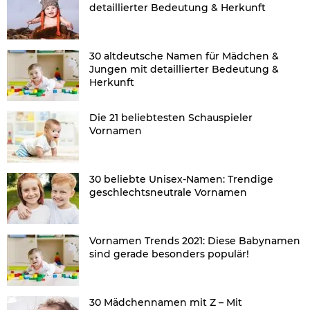
detaillierter Bedeutung & Herkunft
30 altdeutsche Namen für Mädchen &
Jungen mit detaillierter Bedeutung &
Herkunft
Die 21 beliebtesten Schauspieler
Vornamen
30 beliebte Unisex-Namen: Trendige
geschlechtsneutrale Vornamen
Vornamen Trends 2021: Diese Babynamen
sind gerade besonders populär!
30 Mädchennamen mit Z – Mit