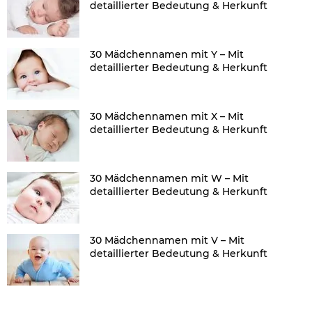
detaillierter Bedeutung & Herkunft
30 Mädchennamen mit Y – Mit
detaillierter Bedeutung & Herkunft
30 Mädchennamen mit X – Mit
detaillierter Bedeutung & Herkunft
30 Mädchennamen mit W – Mit
detaillierter Bedeutung & Herkunft
30 Mädchennamen mit V – Mit
detaillierter Bedeutung & Herkunft