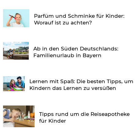
Parfüm und Schminke für Kinder:
Worauf ist zu achten?
Ab in den Süden Deutschlands:
Familienurlaub in Bayern
Lernen mit Spaß: Die besten Tipps, um
Kindern das Lernen zu versüßen
Tipps rund um die Reiseapotheke
für Kinder