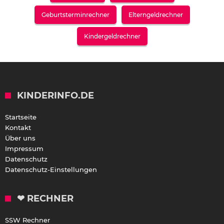
Geburtsterminrechner
Elterngeldrechner
Kindergeldrechner
KINDERINFO.DE
Startseite
Kontakt
Über uns
Impressum
Datenschutz
Datenschutz-Einstellungen
❤ RECHNER
SSW Rechner