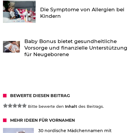
Die Symptome von Allergien bei
Kindern
Baby Bonus bietet gesundheitliche
Vorsorge und finanzielle Unterstützung
für Neugeborene
BEWERTE DIESEN BEITRAG
Bitte bewerte den
Inhalt
des Beitrags.
MEHR IDEEN FÜR VORNAMEN
30 nordische Mädchennamen mit