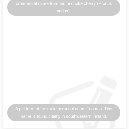
ornamental name from tuomi choke cherry (Prunus
padus).
A pet form of the male personal name Tuomas. This
name is found chiefly in southwestern Finland.