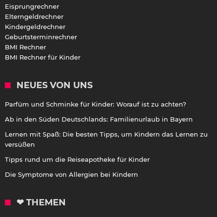
Eisprungrechner
Elterngeldrechner
Kindergeldrechner
Geburtsterminrechner
BMI Rechner
BMI Rechner für Kinder
NEUES VON UNS
Parfüm und Schminke für Kinder: Worauf ist zu achten?
Ab in den Süden Deutschlands: Familienurlaub in Bayern
Lernen mit Spaß: Die besten Tipps, um Kindern das Lernen zu
versüßen
Tipps rund um die Reiseapotheke für Kinder
Die Symptome von Allergien bei Kindern
❤ THEMEN