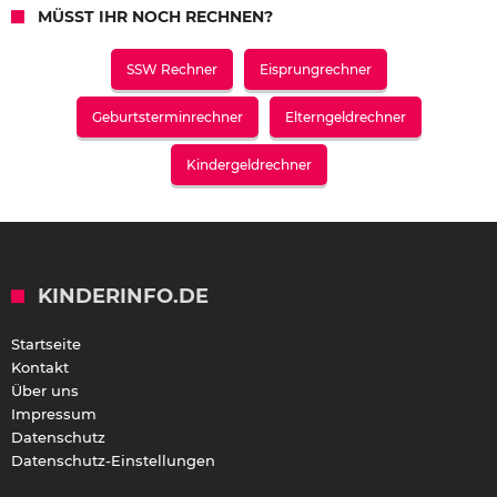
MÜSST IHR NOCH RECHNEN?
SSW Rechner
Eisprungrechner
Geburtsterminrechner
Elterngeldrechner
Kindergeldrechner
KINDERINFO.DE
Startseite
Kontakt
Über uns
Impressum
Datenschutz
Datenschutz-Einstellungen