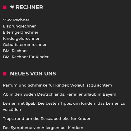
❤ RECHNER
SSW Rechner
Eisprungrechner
Elterngeldrechner
Kindergeldrechner
Geburtsterminrechner
BMI Rechner
BMI Rechner für Kinder
NEUES VON UNS
Parfüm und Schminke für Kinder: Worauf ist zu achten?
Ab in den Süden Deutschlands: Familienurlaub in Bayern
Lernen mit Spaß: Die besten Tipps, um Kindern das Lernen zu
versüßen
Tipps rund um die Reiseapotheke für Kinder
Die Symptome von Allergien bei Kindern