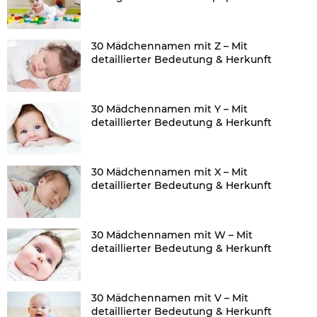
30 Mädchennamen mit Z – Mit
detaillierter Bedeutung & Herkunft
30 Mädchennamen mit Y – Mit
detaillierter Bedeutung & Herkunft
30 Mädchennamen mit X – Mit
detaillierter Bedeutung & Herkunft
30 Mädchennamen mit W – Mit
detaillierter Bedeutung & Herkunft
30 Mädchennamen mit V – Mit
detaillierter Bedeutung & Herkunft