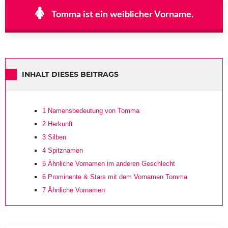
Tomma ist ein weiblicher Vorname.
INHALT DIESES BEITRAGS
1
Namensbedeutung von Tomma
2
Herkunft
3
Silben
4
Spitznamen
5
Ähnliche Vornamen im anderen Geschlecht
6
Prominente & Stars mit dem Vornamen Tomma
7
Ähnliche Vornamen