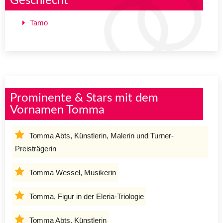
Geschlecht
Tamo
Prominente & Stars mit dem
Vornamen Tomma
Tomma Abts, Künstlerin, Malerin und Turner-
Preisträgerin
Tomma Wessel, Musikerin
Tomma, Figur in der Eleria-Triologie
Tomma Abts, Künstlerin