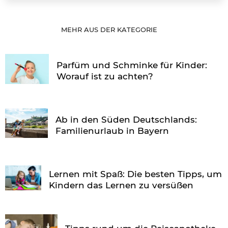
MEHR AUS DER KATEGORIE
Parfüm und Schminke für Kinder:
Worauf ist zu achten?
Ab in den Süden Deutschlands:
Familienurlaub in Bayern
Lernen mit Spaß: Die besten Tipps, um
Kindern das Lernen zu versüßen