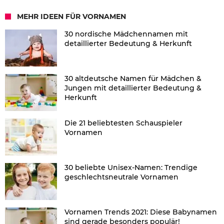
MEHR IDEEN FÜR VORNAMEN
30 nordische Mädchennamen mit
detaillierter Bedeutung & Herkunft
30 altdeutsche Namen für Mädchen &
Jungen mit detaillierter Bedeutung &
Herkunft
Die 21 beliebtesten Schauspieler
Vornamen
30 beliebte Unisex-Namen: Trendige
geschlechtsneutrale Vornamen
Vornamen Trends 2021: Diese Babynamen
sind gerade besonders populär!