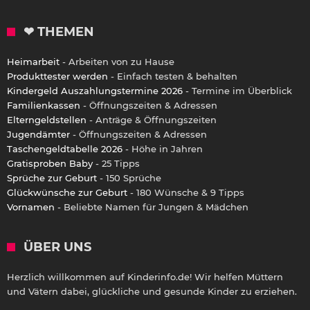
❤ THEMEN
Heimarbeit
- Arbeiten von zu Hause
Produkttester werden
- Einfach testen & behalten
Kindergeld Auszahlungstermine 2026
- Termine im Überblick
Familienkassen
- Öffnungszeiten & Adressen
Elterngeldstellen
- Anträge & Öffnungszeiten
Jugendämter
- Öffnungszeiten & Adressen
Taschengeldtabelle 2026
- Höhe in Jahren
Gratisproben Baby
- 25 Tipps
Sprüche zur Geburt
- 150 Sprüche
Glückwünsche zur Geburt
- 180 Wünsche & 9 Tipps
Vornamen
- Beliebte Namen für Jungen & Mädchen
ÜBER UNS
Herzlich willkommen auf Kinderinfo.de! Wir helfen Müttern
und Vätern dabei, glückliche und gesunde Kinder zu erziehen.