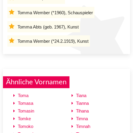
Tomma Wember (*1960), Schauspieler
Tomma Abts (geb. 1967), Kunst
Tomma Wember (*24.2.1919), Kunst
Ähnliche Vornamen
Toma
Tiana
Tomasa
Tianna
Tomasin
Tihana
Tomke
Timna
Tomoko
Timnah