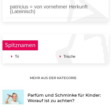
patricius = von vornehmer Herkunft
(Lateinisch)
Spitznamen
Tri
Trische
MEHR AUS DER KATEGORIE
Parfüm und Schminke für Kinder:
Worauf ist zu achten?