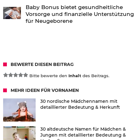
Baby Bonus bietet gesundheitliche
Vorsorge und finanzielle Unterstützung
für Neugeborene
BEWERTE DIESEN BEITRAG
Bitte bewerte den
Inhalt
des Beitrags.
MEHR IDEEN FÜR VORNAMEN
30 nordische Mädchennamen mit
detaillierter Bedeutung & Herkunft
30 altdeutsche Namen für Mädchen &
Jungen mit detaillierter Bedeutung &