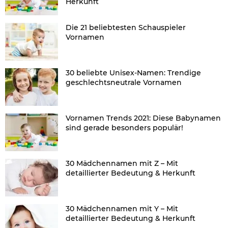
Herkunft
Die 21 beliebtesten Schauspieler
Vornamen
30 beliebte Unisex-Namen: Trendige
geschlechtsneutrale Vornamen
Vornamen Trends 2021: Diese Babynamen
sind gerade besonders populär!
30 Mädchennamen mit Z – Mit
detaillierter Bedeutung & Herkunft
30 Mädchennamen mit Y – Mit
detaillierter Bedeutung & Herkunft