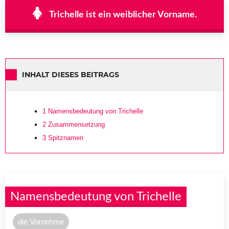
Trichelle ist ein weiblicher Vorname.
INHALT DIESES BEITRAGS
1
Namensbedeutung von Trichelle
2
Zusammensetzung
3
Spitznamen
Namensbedeutung von Trichelle
die Vornehme