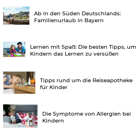
Ab in den Süden Deutschlands:
Familienurlaub in Bayern
Lernen mit Spaß: Die besten Tipps, um
Kindern das Lernen zu versüßen
Tipps rund um die Reiseapotheke
für Kinder
Die Symptome von Allergien bei
Kindern