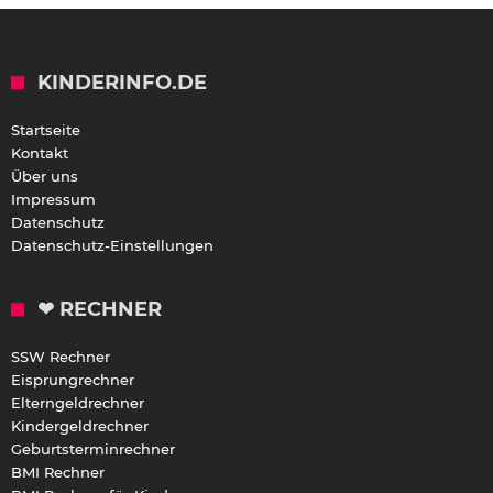
KINDERINFO.DE
Startseite
Kontakt
Über uns
Impressum
Datenschutz
Datenschutz-Einstellungen
❤ RECHNER
SSW Rechner
Eisprungrechner
Elterngeldrechner
Kindergeldrechner
Geburtsterminrechner
BMI Rechner