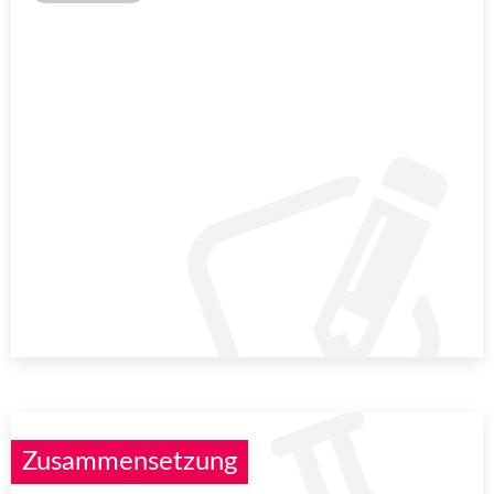
Zusammensetzung