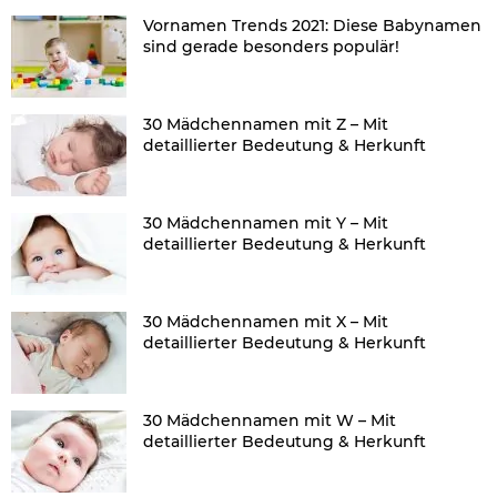
Vornamen Trends 2021: Diese Babynamen
sind gerade besonders populär!
30 Mädchennamen mit Z – Mit
detaillierter Bedeutung & Herkunft
30 Mädchennamen mit Y – Mit
detaillierter Bedeutung & Herkunft
30 Mädchennamen mit X – Mit
detaillierter Bedeutung & Herkunft
30 Mädchennamen mit W – Mit
detaillierter Bedeutung & Herkunft