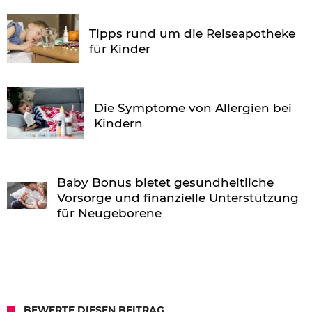
Tipps rund um die Reiseapotheke
für Kinder
Die Symptome von Allergien bei
Kindern
Baby Bonus bietet gesundheitliche
Vorsorge und finanzielle Unterstützung
für Neugeborene
BEWERTE DIESEN BEITRAG