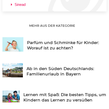
Sinead
MEHR AUS DER KATEGORIE
Parfüm und Schminke für Kinder:
Worauf ist zu achten?
Ab in den Süden Deutschlands:
Familienurlaub in Bayern
Lernen mit Spaß: Die besten Tipps, um
Kindern das Lernen zu versüßen