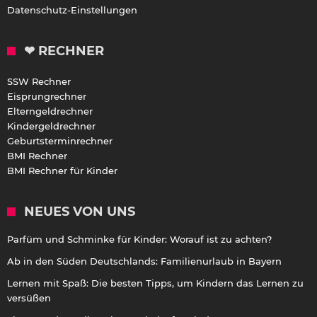
Datenschutz-Einstellungen
❤ RECHNER
SSW Rechner
Eisprungrechner
Elterngeldrechner
Kindergeldrechner
Geburtsterminrechner
BMI Rechner
BMI Rechner für Kinder
NEUES VON UNS
Parfüm und Schminke für Kinder: Worauf ist zu achten?
Ab in den Süden Deutschlands: Familienurlaub in Bayern
Lernen mit Spaß: Die besten Tipps, um Kindern das Lernen zu
versüßen