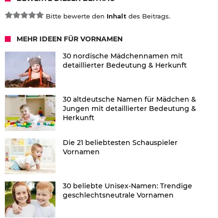
Bitte bewerte den
Inhalt
des Beitrags.
MEHR IDEEN FÜR VORNAMEN
30 nordische Mädchennamen mit
detaillierter Bedeutung & Herkunft
30 altdeutsche Namen für Mädchen &
Jungen mit detaillierter Bedeutung &
Herkunft
Die 21 beliebtesten Schauspieler
Vornamen
30 beliebte Unisex-Namen: Trendige
geschlechtsneutrale Vornamen