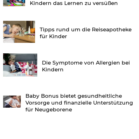
Kindern das Lernen zu versüßen
Tipps rund um die Reiseapotheke
für Kinder
Die Symptome von Allergien bei
Kindern
Baby Bonus bietet gesundheitliche
Vorsorge und finanzielle Unterstützung
für Neugeborene