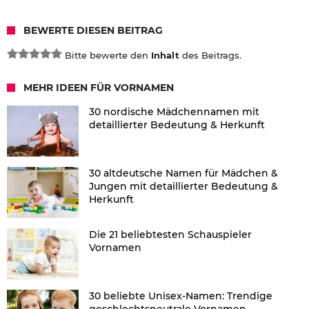
BEWERTE DIESEN BEITRAG
Bitte bewerte den
Inhalt
des Beitrags.
MEHR IDEEN FÜR VORNAMEN
30 nordische Mädchennamen mit
detaillierter Bedeutung & Herkunft
30 altdeutsche Namen für Mädchen &
Jungen mit detaillierter Bedeutung &
Herkunft
Die 21 beliebtesten Schauspieler
Vornamen
30 beliebte Unisex-Namen: Trendige
geschlechtsneutrale Vornamen