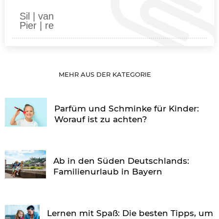
Sil | van
Pier | re
MEHR AUS DER KATEGORIE
Parfüm und Schminke für Kinder:
Worauf ist zu achten?
Ab in den Süden Deutschlands:
Familienurlaub in Bayern
Lernen mit Spaß: Die besten Tipps, um