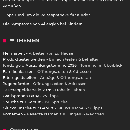
versüßen
Tipps rund um die Reiseapotheke für Kinder
Die Symptome von Allergien bei Kindern
❤ THEMEN
Heimarbeit
- Arbeiten von zu Hause
Produkttester werden
- Einfach testen & behalten
Kindergeld Auszahlungstermine 2026
- Termine im Überblick
Familienkassen
- Öffnungszeiten & Adressen
Elterngeldstellen
- Anträge & Öffnungszeiten
Jugendämter
- Öffnungszeiten & Adressen
Taschengeldtabelle 2026
- Höhe in Jahren
Gratisproben Baby
- 25 Tipps
Sprüche zur Geburt
- 150 Sprüche
Glückwünsche zur Geburt
- 180 Wünsche & 9 Tipps
Vornamen
- Beliebte Namen für Jungen & Mädchen