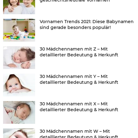
Vornamen Trends 2021: Diese Babynamen
sind gerade besonders populär!
30 Mädchennamen mit Z – Mit
detaillierter Bedeutung & Herkunft
30 Mädchennamen mit Y – Mit
detaillierter Bedeutung & Herkunft
30 Mädchennamen mit X – Mit
detaillierter Bedeutung & Herkunft
30 Mädchennamen mit W – Mit
detaillierter Bedeutung & Herkunft