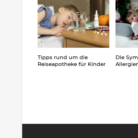
Tipps rund um die
Die Sy
Reiseapotheke für Kinder
Allergie