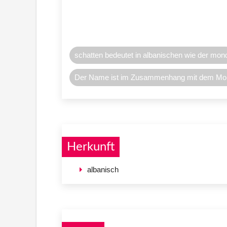
schatten bedeutet in albanischen wie der mon
Der Name ist im Zusammenhang mit dem Mond,
Herkunft
albanisch