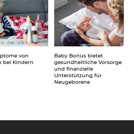
mptome von
Baby Bonus bietet
n bei Kindern
gesundheitliche Vorsorge
und finanzielle
Unterstützung für
Neugeborene