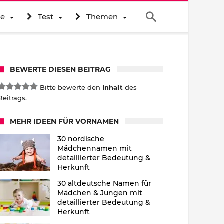
ne
Test
Themen
BEWERTE DIESEN BEITRAG
Bitte bewerte den
Inhalt
des
Beitrags.
MEHR IDEEN FÜR VORNAMEN
30 nordische
Mädchennamen mit
detaillierter Bedeutung &
Herkunft
30 altdeutsche Namen für
Mädchen & Jungen mit
detaillierter Bedeutung &
Herkunft