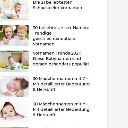
Die 21 beliebtesten
Schauspieler Vornamen
30 beliebte Unisex-Namen:
Trendige
geschlechtsneutrale
Vornamen
Vornamen Trends 2021:
Diese Babynamen sind
gerade besonders populär!
30 Mädchennamen mit Z –
Mit detaillierter Bedeutung
& Herkunft
30 Mädchennamen mit Y –
Mit detaillierter Bedeutung
& Herkunft