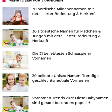
MEHR IDEEN FÜR VORNAMEN
30 nordische Mädchennamen mit
detaillierter Bedeutung & Herkunft
30 altdeutsche Namen für Mädchen &
Jungen mit detaillierter Bedeutung &
Herkunft
Die 21 beliebtesten Schauspieler
Vornamen
30 beliebte Unisex-Namen: Trendige
geschlechtsneutrale Vornamen
Vornamen Trends 2021: Diese Babynamen
sind gerade besonders populär!