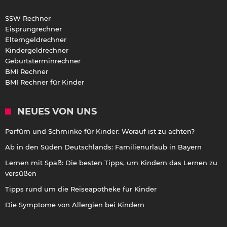
SSW Rechner
Eisprungrechner
Elterngeldrechner
Kindergeldrechner
Geburtsterminrechner
BMI Rechner
BMI Rechner für Kinder
NEUES VON UNS
Parfüm und Schminke für Kinder: Worauf ist zu achten?
Ab in den Süden Deutschlands: Familienurlaub in Bayern
Lernen mit Spaß: Die besten Tipps, um Kindern das Lernen zu
versüßen
Tipps rund um die Reiseapotheke für Kinder
Die Symptome von Allergien bei Kindern