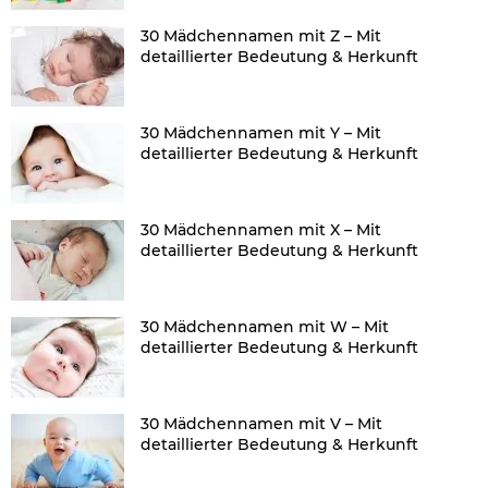
30 Mädchennamen mit Z – Mit
detaillierter Bedeutung & Herkunft
30 Mädchennamen mit Y – Mit
detaillierter Bedeutung & Herkunft
30 Mädchennamen mit X – Mit
detaillierter Bedeutung & Herkunft
30 Mädchennamen mit W – Mit
detaillierter Bedeutung & Herkunft
30 Mädchennamen mit V – Mit
detaillierter Bedeutung & Herkunft