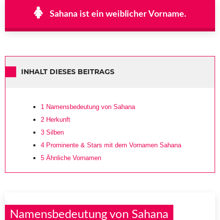
Sahana ist ein weiblicher Vorname.
INHALT DIESES BEITRAGS
1
Namensbedeutung von Sahana
2
Herkunft
3
Silben
4
Prominente & Stars mit dem Vornamen Sahana
5
Ähnliche Vornamen
Namensbedeutung von Sahana