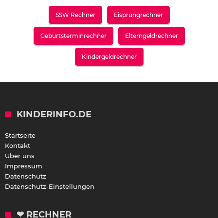
SSW Rechner
Eisprungrechner
Geburtsterminrechner
Elterngeldrechner
Kindergeldrechner
KINDERINFO.DE
Startseite
Kontakt
Über uns
Impressum
Datenschutz
Datenschutz-Einstellungen
❤ RECHNER