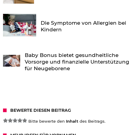
Die Symptome von Allergien bei
Kindern
Baby Bonus bietet gesundheitliche
Vorsorge und finanzielle Unterstützung
für Neugeborene
BEWERTE DIESEN BEITRAG
Bitte bewerte den
Inhalt
des Beitrags.