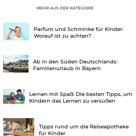
MEHR AUS DER KATEGORIE
Parfüm und Schminke für Kinder:
Worauf ist zu achten?
Ab in den Süden Deutschlands:
Familienurlaub in Bayern
Lernen mit Spaß: Die besten Tipps, um
Kindern das Lernen zu versüßen
Tipps rund um die Reiseapotheke
für Kinder