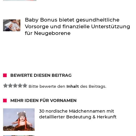
Baby Bonus bietet gesundheitliche
Vorsorge und finanzielle Unterstützung
für Neugeborene
BEWERTE DIESEN BEITRAG
Bitte bewerte den
Inhalt
des Beitrags.
MEHR IDEEN FÜR VORNAMEN
30 nordische Mädchennamen mit
detaillierter Bedeutung & Herkunft