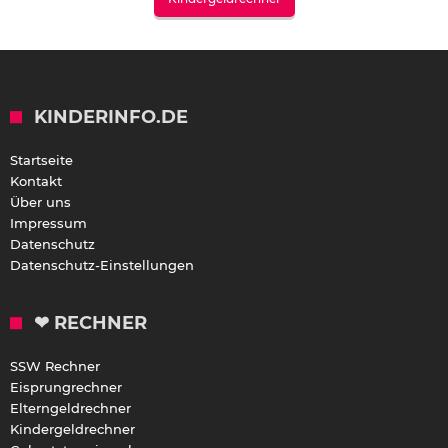
KINDERINFO.DE
Startseite
Kontakt
Über uns
Impressum
Datenschutz
Datenschutz-Einstellungen
❤ RECHNER
SSW Rechner
Eisprungrechner
Elterngeldrechner
Kindergeldrechner