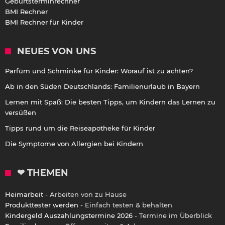
Geburtsterminrechner
BMI Rechner
BMI Rechner für Kinder
NEUES VON UNS
Parfüm und Schminke für Kinder: Worauf ist zu achten?
Ab in den Süden Deutschlands: Familienurlaub in Bayern
Lernen mit Spaß: Die besten Tipps, um Kindern das Lernen zu
versüßen
Tipps rund um die Reiseapotheke für Kinder
Die Symptome von Allergien bei Kindern
❤ THEMEN
Heimarbeit
- Arbeiten von zu Hause
Produkttester werden
- Einfach testen & behalten
Kindergeld Auszahlungstermine 2026
- Termine im Überblick