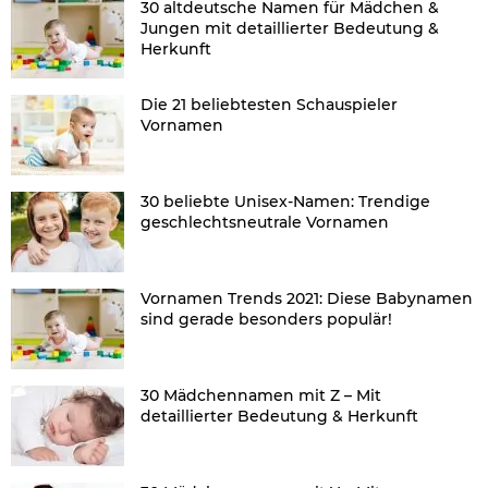
30 altdeutsche Namen für Mädchen &
Jungen mit detaillierter Bedeutung &
Herkunft
Die 21 beliebtesten Schauspieler
Vornamen
30 beliebte Unisex-Namen: Trendige
geschlechtsneutrale Vornamen
Vornamen Trends 2021: Diese Babynamen
sind gerade besonders populär!
30 Mädchennamen mit Z – Mit
detaillierter Bedeutung & Herkunft