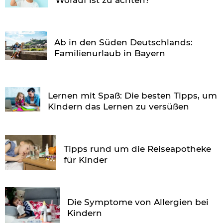
Ab in den Süden Deutschlands:
Familienurlaub in Bayern
Lernen mit Spaß: Die besten Tipps, um
Kindern das Lernen zu versüßen
Tipps rund um die Reiseapotheke
für Kinder
Die Symptome von Allergien bei
Kindern