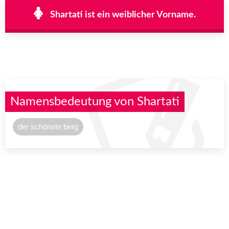
Shartati ist ein weiblicher Vorname.
Namensbedeutung von Shartati
der schönste berg