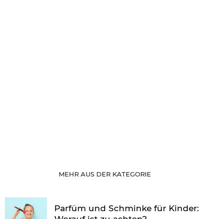
MEHR AUS DER KATEGORIE
Parfüm und Schminke für Kinder:
Worauf ist zu achten?