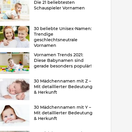
Die 21 beliebtesten
Schauspieler Vornamen
30 beliebte Unisex-Namen:
Trendige
geschlechtsneutrale
Vornamen
Vornamen Trends 2021:
Diese Babynamen sind
gerade besonders populär!
30 Mädchennamen mit Z –
Mit detaillierter Bedeutung
& Herkunft
30 Mädchennamen mit Y –
Mit detaillierter Bedeutung
& Herkunft