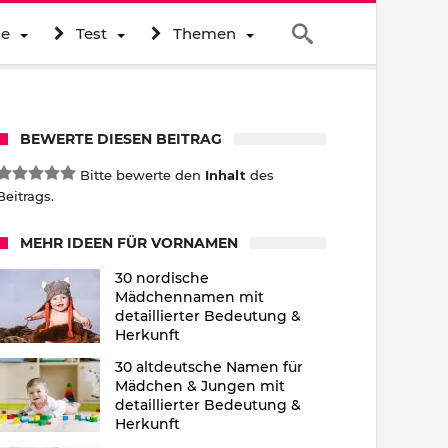
ne
Test
Themen
BEWERTE DIESEN BEITRAG
Bitte bewerte den
Inhalt
des
Beitrags.
MEHR IDEEN FÜR VORNAMEN
30 nordische
Mädchennamen mit
detaillierter Bedeutung &
Herkunft
30 altdeutsche Namen für
Mädchen & Jungen mit
detaillierter Bedeutung &
Herkunft