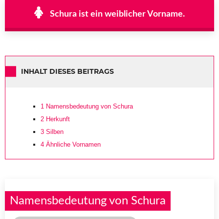
Schura ist ein weiblicher Vorname.
INHALT DIESES BEITRAGS
1
Namensbedeutung von Schura
2
Herkunft
3
Silben
4
Ähnliche Vornamen
Namensbedeutung von Schura