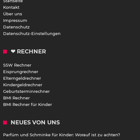
Startseite
Kontakt
Über uns
Impressum
Datenschutz
Datenschutz-Einstellungen
❤ RECHNER
SSW Rechner
Eisprungrechner
Elterngeldrechner
Kindergeldrechner
Geburtsterminrechner
BMI Rechner
BMI Rechner für Kinder
NEUES VON UNS
Parfüm und Schminke für Kinder: Worauf ist zu achten?