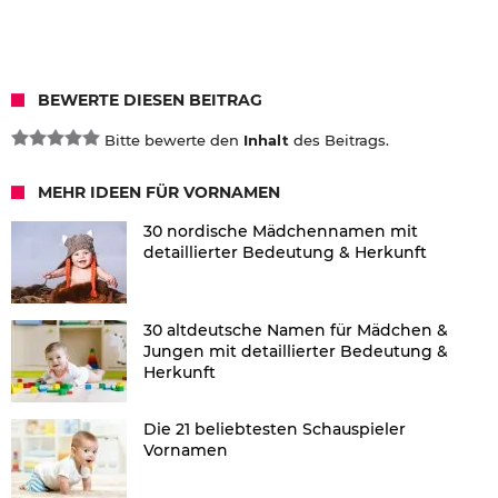
BEWERTE DIESEN BEITRAG
Bitte bewerte den
Inhalt
des Beitrags.
MEHR IDEEN FÜR VORNAMEN
30 nordische Mädchennamen mit
detaillierter Bedeutung & Herkunft
30 altdeutsche Namen für Mädchen &
Jungen mit detaillierter Bedeutung &
Herkunft
Die 21 beliebtesten Schauspieler
Vornamen