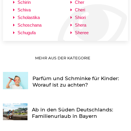
Schirin
Cher
Schiva
Cheri
Scholastika
Shiori
Schoschana
Shera
Schugufa
Sheree
MEHR AUS DER KATEGORIE
Parfüm und Schminke für Kinder:
Worauf ist zu achten?
Ab in den Süden Deutschlands:
Familienurlaub in Bayern