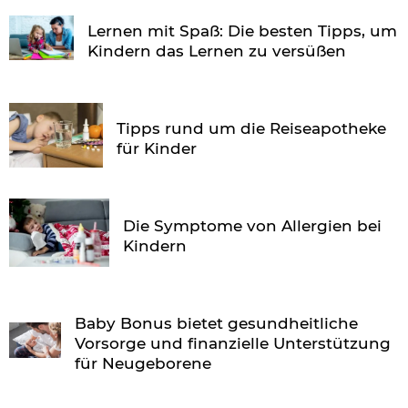
Lernen mit Spaß: Die besten Tipps, um
Kindern das Lernen zu versüßen
Tipps rund um die Reiseapotheke
für Kinder
Die Symptome von Allergien bei
Kindern
Baby Bonus bietet gesundheitliche
Vorsorge und finanzielle Unterstützung
für Neugeborene