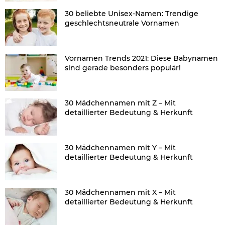
30 beliebte Unisex-Namen: Trendige
geschlechtsneutrale Vornamen
Vornamen Trends 2021: Diese Babynamen
sind gerade besonders populär!
30 Mädchennamen mit Z – Mit
detaillierter Bedeutung & Herkunft
30 Mädchennamen mit Y – Mit
detaillierter Bedeutung & Herkunft
30 Mädchennamen mit X – Mit
detaillierter Bedeutung & Herkunft