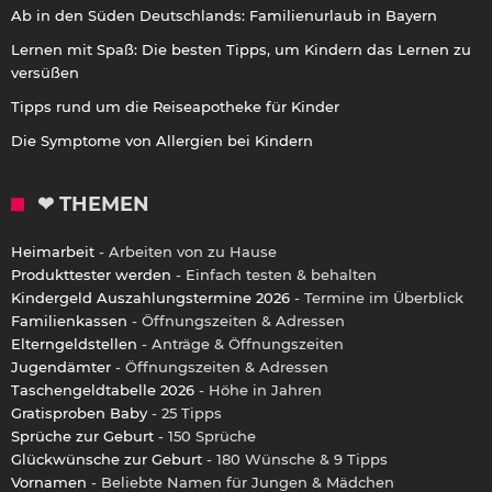
Ab in den Süden Deutschlands: Familienurlaub in Bayern
Lernen mit Spaß: Die besten Tipps, um Kindern das Lernen zu
versüßen
Tipps rund um die Reiseapotheke für Kinder
Die Symptome von Allergien bei Kindern
❤ THEMEN
Heimarbeit
- Arbeiten von zu Hause
Produkttester werden
- Einfach testen & behalten
Kindergeld Auszahlungstermine 2026
- Termine im Überblick
Familienkassen
- Öffnungszeiten & Adressen
Elterngeldstellen
- Anträge & Öffnungszeiten
Jugendämter
- Öffnungszeiten & Adressen
Taschengeldtabelle 2026
- Höhe in Jahren
Gratisproben Baby
- 25 Tipps
Sprüche zur Geburt
- 150 Sprüche
Glückwünsche zur Geburt
- 180 Wünsche & 9 Tipps
Vornamen
- Beliebte Namen für Jungen & Mädchen