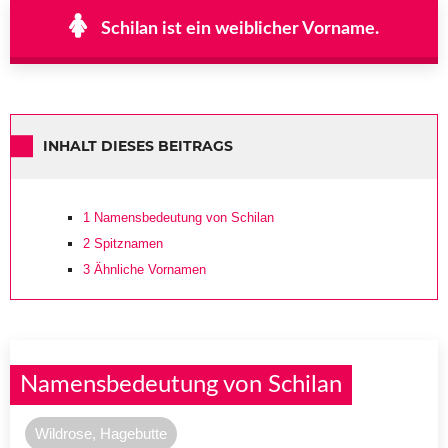
Schilan ist ein weiblicher Vorname.
INHALT DIESES BEITRAGS
1
Namensbedeutung von Schilan
2
Spitznamen
3
Ähnliche Vornamen
Namensbedeutung von Schilan
Wildrose, Hagebutte