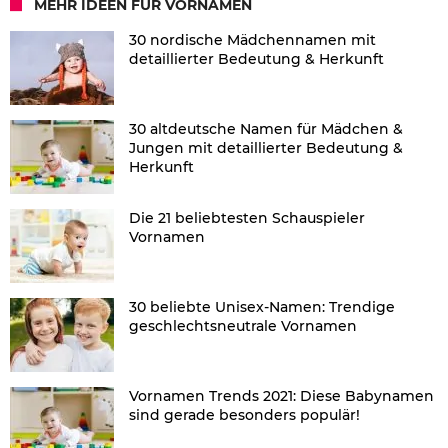
MEHR IDEEN FÜR VORNAMEN
30 nordische Mädchennamen mit
detaillierter Bedeutung & Herkunft
30 altdeutsche Namen für Mädchen &
Jungen mit detaillierter Bedeutung &
Herkunft
Die 21 beliebtesten Schauspieler
Vornamen
30 beliebte Unisex-Namen: Trendige
geschlechtsneutrale Vornamen
Vornamen Trends 2021: Diese Babynamen
sind gerade besonders populär!