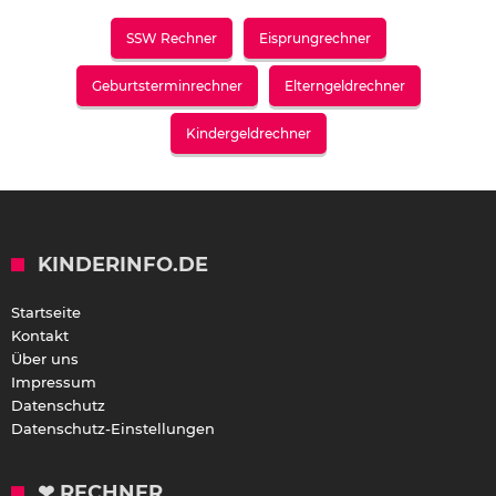
SSW Rechner
Eisprungrechner
Geburtsterminrechner
Elterngeldrechner
Kindergeldrechner
KINDERINFO.DE
Startseite
Kontakt
Über uns
Impressum
Datenschutz
Datenschutz-Einstellungen
❤ RECHNER