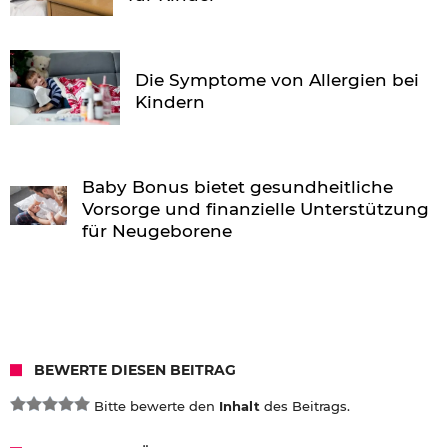
Die Symptome von Allergien bei
Kindern
Baby Bonus bietet gesundheitliche
Vorsorge und finanzielle Unterstützung
für Neugeborene
BEWERTE DIESEN BEITRAG
Bitte bewerte den
Inhalt
des Beitrags.