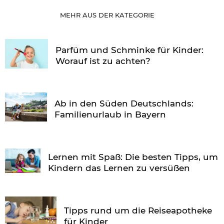
MEHR AUS DER KATEGORIE
Parfüm und Schminke für Kinder:
Worauf ist zu achten?
Ab in den Süden Deutschlands:
Familienurlaub in Bayern
Lernen mit Spaß: Die besten Tipps, um
Kindern das Lernen zu versüßen
Tipps rund um die Reiseapotheke
für Kinder