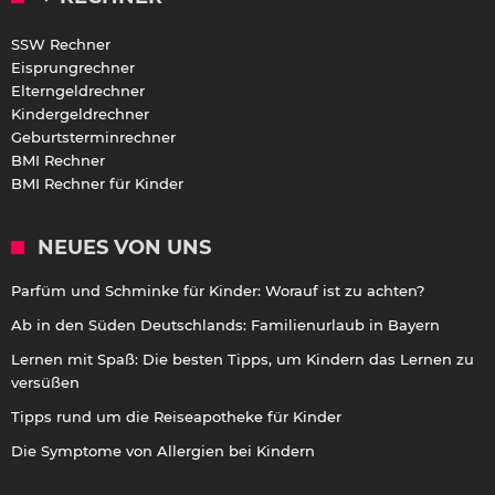
SSW Rechner
Eisprungrechner
Elterngeldrechner
Kindergeldrechner
Geburtsterminrechner
BMI Rechner
BMI Rechner für Kinder
NEUES VON UNS
Parfüm und Schminke für Kinder: Worauf ist zu achten?
Ab in den Süden Deutschlands: Familienurlaub in Bayern
Lernen mit Spaß: Die besten Tipps, um Kindern das Lernen zu
versüßen
Tipps rund um die Reiseapotheke für Kinder
Die Symptome von Allergien bei Kindern