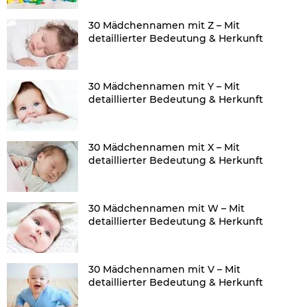
30 Mädchennamen mit Z – Mit
detaillierter Bedeutung & Herkunft
30 Mädchennamen mit Y – Mit
detaillierter Bedeutung & Herkunft
30 Mädchennamen mit X – Mit
detaillierter Bedeutung & Herkunft
30 Mädchennamen mit W – Mit
detaillierter Bedeutung & Herkunft
30 Mädchennamen mit V – Mit
detaillierter Bedeutung & Herkunft