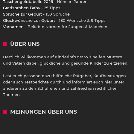
Taschengeldtabelle 2026
- Höhe in Jahren
Gratisproben Baby
- 25 Tipps
Sprüche zur Geburt
- 150 Sprüche
Glückwünsche zur Geburt
- 180 Wünsche & 9 Tipps
Vornamen
- Beliebte Namen für Jungen & Mädchen
ÜBER UNS
Herzlich willkommen auf Kinderinfo.de! Wir helfen Müttern
und Vätern dabei, glückliche und gesunde Kinder zu erziehen.
Lest euch passend dazu hilfreiche Ratgeber, Kaufberatungen
oder auch Testberichte durch und informiert euch hier unter
anderem zu den Schulferien und zahlreichen rechtlichen
Themen.
MEINUNGEN ÜBER UNS