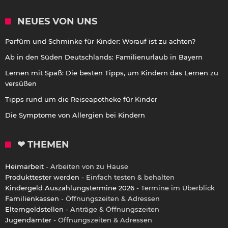
NEUES VON UNS
Parfüm und Schminke für Kinder: Worauf ist zu achten?
Ab in den Süden Deutschlands: Familienurlaub in Bayern
Lernen mit Spaß: Die besten Tipps, um Kindern das Lernen zu
versüßen
Tipps rund um die Reiseapotheke für Kinder
Die Symptome von Allergien bei Kindern
❤ THEMEN
Heimarbeit
- Arbeiten von zu Hause
Produkttester werden
- Einfach testen & behalten
Kindergeld Auszahlungstermine 2026
- Termine im Überblick
Familienkassen
- Öffnungszeiten & Adressen
Elterngeldstellen
- Anträge & Öffnungszeiten
Jugendämter
- Öffnungszeiten & Adressen