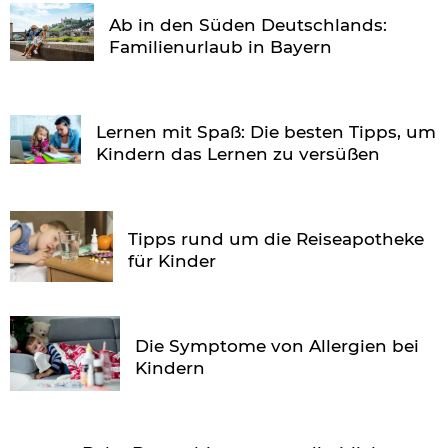
Ab in den Süden Deutschlands:
Familienurlaub in Bayern
Lernen mit Spaß: Die besten Tipps, um
Kindern das Lernen zu versüßen
Tipps rund um die Reiseapotheke
für Kinder
Die Symptome von Allergien bei
Kindern