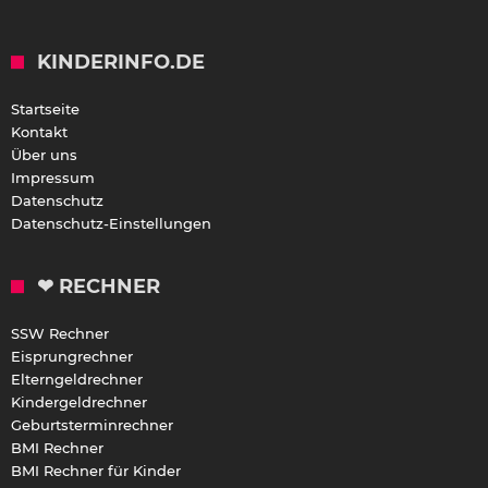
KINDERINFO.DE
Startseite
Kontakt
Über uns
Impressum
Datenschutz
Datenschutz-Einstellungen
❤ RECHNER
SSW Rechner
Eisprungrechner
Elterngeldrechner
Kindergeldrechner
Geburtsterminrechner
BMI Rechner
BMI Rechner für Kinder