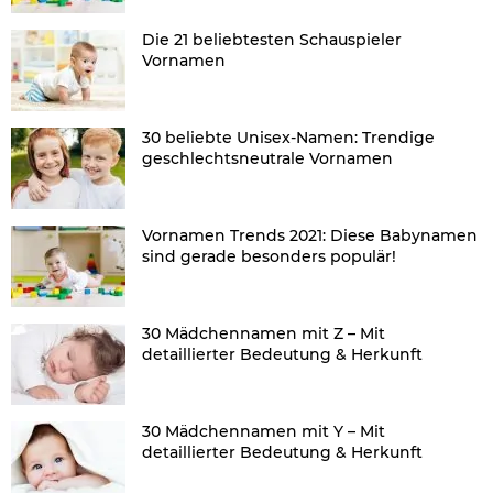
Die 21 beliebtesten Schauspieler
Vornamen
30 beliebte Unisex-Namen: Trendige
geschlechtsneutrale Vornamen
Vornamen Trends 2021: Diese Babynamen
sind gerade besonders populär!
30 Mädchennamen mit Z – Mit
detaillierter Bedeutung & Herkunft
30 Mädchennamen mit Y – Mit
detaillierter Bedeutung & Herkunft