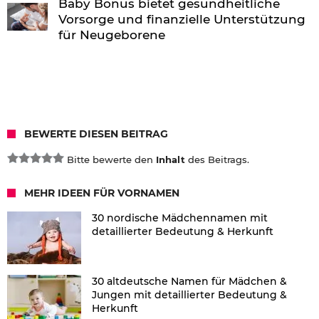
Baby Bonus bietet gesundheitliche
Vorsorge und finanzielle Unterstützung
für Neugeborene
BEWERTE DIESEN BEITRAG
Bitte bewerte den
Inhalt
des Beitrags.
MEHR IDEEN FÜR VORNAMEN
30 nordische Mädchennamen mit
detaillierter Bedeutung & Herkunft
30 altdeutsche Namen für Mädchen &
Jungen mit detaillierter Bedeutung &
Herkunft