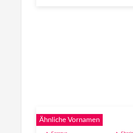
Ähnliche Vornamen