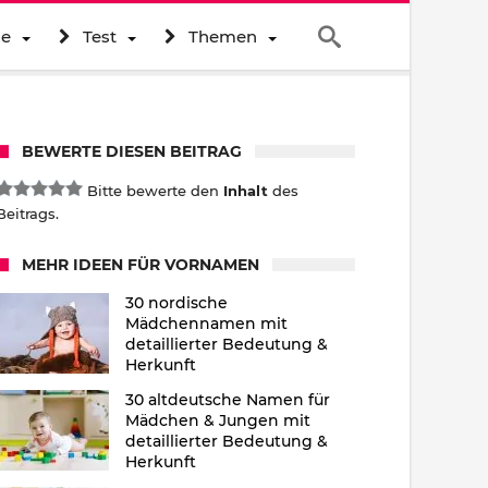
ne
Test
Themen
BEWERTE DIESEN BEITRAG
Bitte bewerte den
Inhalt
des
Beitrags.
MEHR IDEEN FÜR VORNAMEN
30 nordische
Mädchennamen mit
detaillierter Bedeutung &
Herkunft
30 altdeutsche Namen für
Mädchen & Jungen mit
detaillierter Bedeutung &
Herkunft