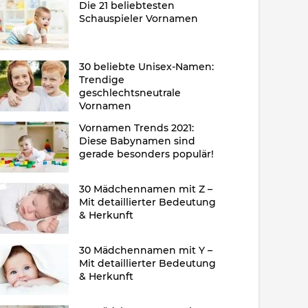
Die 21 beliebtesten
Schauspieler Vornamen
30 beliebte Unisex-Namen:
Trendige
geschlechtsneutrale
Vornamen
Vornamen Trends 2021:
Diese Babynamen sind
gerade besonders populär!
30 Mädchennamen mit Z –
Mit detaillierter Bedeutung
& Herkunft
30 Mädchennamen mit Y –
Mit detaillierter Bedeutung
& Herkunft