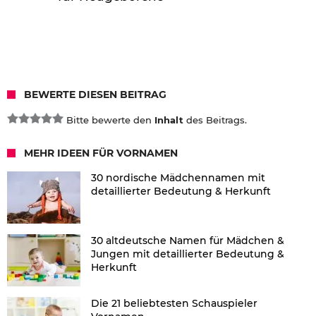
BEWERTE DIESEN BEITRAG
Bitte bewerte den
Inhalt
des Beitrags.
MEHR IDEEN FÜR VORNAMEN
30 nordische Mädchennamen mit
detaillierter Bedeutung & Herkunft
30 altdeutsche Namen für Mädchen &
Jungen mit detaillierter Bedeutung &
Herkunft
Die 21 beliebtesten Schauspieler