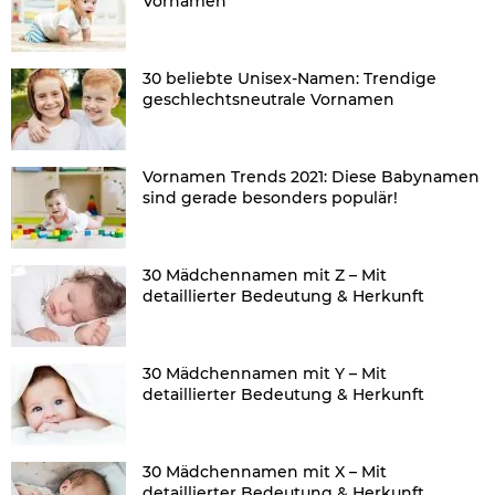
Vornamen
30 beliebte Unisex-Namen: Trendige
geschlechtsneutrale Vornamen
Vornamen Trends 2021: Diese Babynamen
sind gerade besonders populär!
30 Mädchennamen mit Z – Mit
detaillierter Bedeutung & Herkunft
30 Mädchennamen mit Y – Mit
detaillierter Bedeutung & Herkunft
30 Mädchennamen mit X – Mit
detaillierter Bedeutung & Herkunft