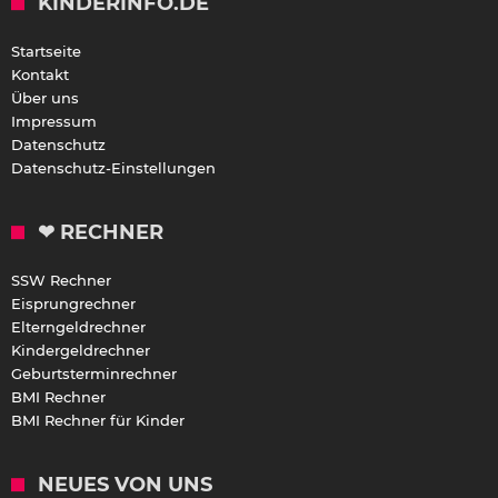
KINDERINFO.DE
Startseite
Kontakt
Über uns
Impressum
Datenschutz
Datenschutz-Einstellungen
❤ RECHNER
SSW Rechner
Eisprungrechner
Elterngeldrechner
Kindergeldrechner
Geburtsterminrechner
BMI Rechner
BMI Rechner für Kinder
NEUES VON UNS