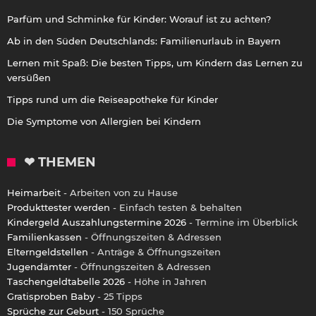
Parfüm und Schminke für Kinder: Worauf ist zu achten?
Ab in den Süden Deutschlands: Familienurlaub in Bayern
Lernen mit Spaß: Die besten Tipps, um Kindern das Lernen zu
versüßen
Tipps rund um die Reiseapotheke für Kinder
Die Symptome von Allergien bei Kindern
❤ THEMEN
Heimarbeit
- Arbeiten von zu Hause
Produkttester werden
- Einfach testen & behalten
Kindergeld Auszahlungstermine 2026
- Termine im Überblick
Familienkassen
- Öffnungszeiten & Adressen
Elterngeldstellen
- Anträge & Öffnungszeiten
Jugendämter
- Öffnungszeiten & Adressen
Taschengeldtabelle 2026
- Höhe in Jahren
Gratisproben Baby
- 25 Tipps
Sprüche zur Geburt
- 150 Sprüche