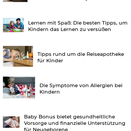
Lernen mit Spaß: Die besten Tipps, um
Kindern das Lernen zu versüßen
Tipps rund um die Reiseapotheke
für Kinder
Die Symptome von Allergien bei
Kindern
Baby Bonus bietet gesundheitliche
Vorsorge und finanzielle Unterstützung
für Neugeborene