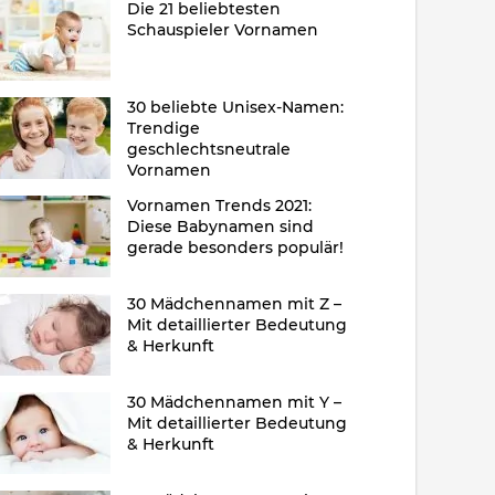
Die 21 beliebtesten
Schauspieler Vornamen
30 beliebte Unisex-Namen:
Trendige
geschlechtsneutrale
Vornamen
Vornamen Trends 2021:
Diese Babynamen sind
gerade besonders populär!
30 Mädchennamen mit Z –
Mit detaillierter Bedeutung
& Herkunft
30 Mädchennamen mit Y –
Mit detaillierter Bedeutung
& Herkunft