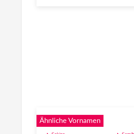
Ähnliche Vornamen