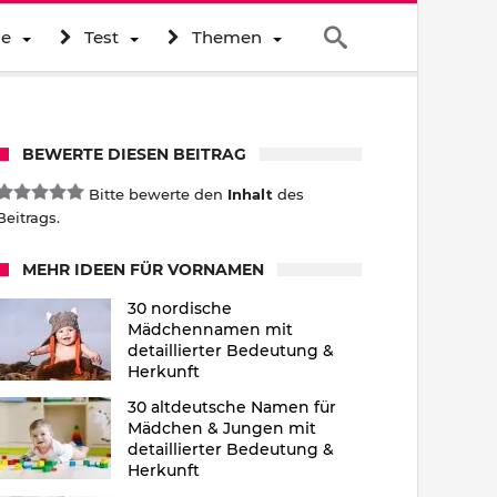
ne
Test
Themen
BEWERTE DIESEN BEITRAG
Bitte bewerte den
Inhalt
des
Beitrags.
MEHR IDEEN FÜR VORNAMEN
30 nordische
Mädchennamen mit
detaillierter Bedeutung &
Herkunft
30 altdeutsche Namen für
Mädchen & Jungen mit
detaillierter Bedeutung &
Herkunft