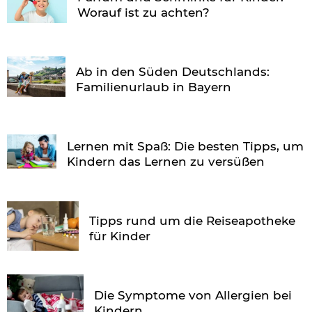
Worauf ist zu achten?
Ab in den Süden Deutschlands:
Familienurlaub in Bayern
Lernen mit Spaß: Die besten Tipps, um
Kindern das Lernen zu versüßen
Tipps rund um die Reiseapotheke
für Kinder
Die Symptome von Allergien bei
Kindern