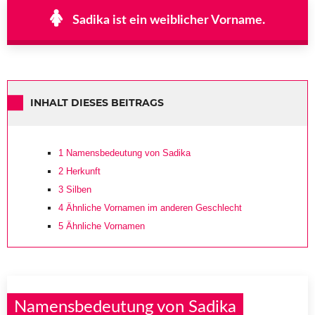
Sadika ist ein weiblicher Vorname.
INHALT DIESES BEITRAGS
1
Namensbedeutung von Sadika
2
Herkunft
3
Silben
4
Ähnliche Vornamen im anderen Geschlecht
5
Ähnliche Vornamen
Namensbedeutung von Sadika