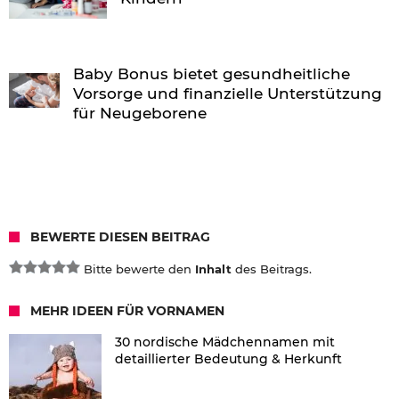
Baby Bonus bietet gesundheitliche
Vorsorge und finanzielle Unterstützung
für Neugeborene
BEWERTE DIESEN BEITRAG
Bitte bewerte den
Inhalt
des Beitrags.
MEHR IDEEN FÜR VORNAMEN
30 nordische Mädchennamen mit
detaillierter Bedeutung & Herkunft