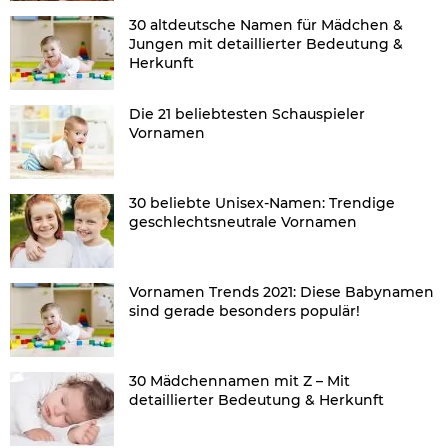
30 altdeutsche Namen für Mädchen &
Jungen mit detaillierter Bedeutung &
Herkunft
Die 21 beliebtesten Schauspieler
Vornamen
30 beliebte Unisex-Namen: Trendige
geschlechtsneutrale Vornamen
Vornamen Trends 2021: Diese Babynamen
sind gerade besonders populär!
30 Mädchennamen mit Z – Mit
detaillierter Bedeutung & Herkunft