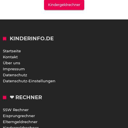
Kindergeldrechner
KINDERINFO.DE
Startseite
Kontakt
Über uns
Impressum
Datenschutz
Datenschutz-Einstellungen
❤ RECHNER
SSW Rechner
Eisprungrechner
Elterngeldrechner
Kindergeldrechner