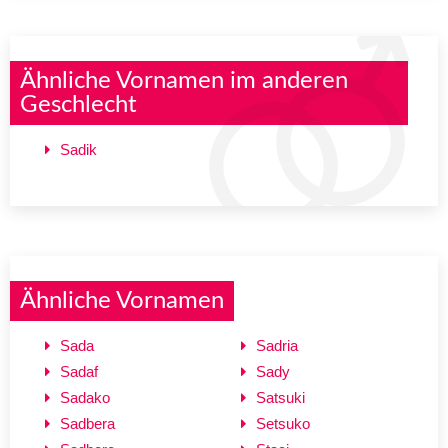
Ähnliche Vornamen im anderen
Geschlecht
Sadik
Ähnliche Vornamen
Sada
Sadria
Sadaf
Sady
Sadako
Satsuki
Sadbera
Setsuko