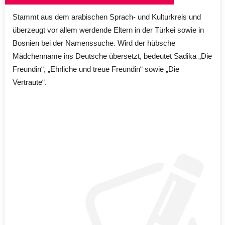
Stammt aus dem arabischen Sprach- und Kulturkreis und
überzeugt vor allem werdende Eltern in der Türkei sowie in
Bosnien bei der Namenssuche. Wird der hübsche
Mädchenname ins Deutsche übersetzt, bedeutet Sadika „Die
Freundin“, „Ehrliche und treue Freundin“ sowie „Die
Vertraute“.