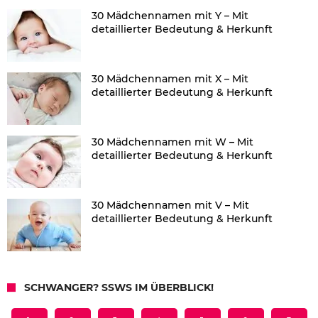
30 Mädchennamen mit Y – Mit
detaillierter Bedeutung & Herkunft
30 Mädchennamen mit X – Mit
detaillierter Bedeutung & Herkunft
30 Mädchennamen mit W – Mit
detaillierter Bedeutung & Herkunft
30 Mädchennamen mit V – Mit
detaillierter Bedeutung & Herkunft
SCHWANGER? SSWS IM ÜBERBLICK!