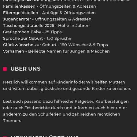
Familienkassen
- Öffnungszeiten & Adressen
Elterngeldstellen
- Anträge & Öffnungszeiten
Jugendämter
- Öffnungszeiten & Adressen
Taschengeldtabelle 2026
- Höhe in Jahren
Gratisproben Baby
- 25 Tipps
Sprüche zur Geburt
- 150 Sprüche
Glückwünsche zur Geburt
- 180 Wünsche & 9 Tipps
Vornamen
- Beliebte Namen für Jungen & Mädchen
ÜBER UNS
Herzlich willkommen auf Kinderinfo.de! Wir helfen Müttern
und Vätern dabei, glückliche und gesunde Kinder zu erziehen.
Lest euch passend dazu hilfreiche Ratgeber, Kaufberatungen
oder auch Testberichte durch und informiert euch hier unter
anderem zu den Schulferien und zahlreichen rechtlichen
Themen.