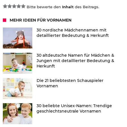
Bitte bewerte den
Inhalt
des Beitrags.
MEHR IDEEN FÜR VORNAMEN
30 nordische Mädchennamen mit
detaillierter Bedeutung & Herkunft
30 altdeutsche Namen für Mädchen &
Jungen mit detaillierter Bedeutung &
Herkunft
Die 21 beliebtesten Schauspieler
Vornamen
30 beliebte Unisex-Namen: Trendige
geschlechtsneutrale Vornamen