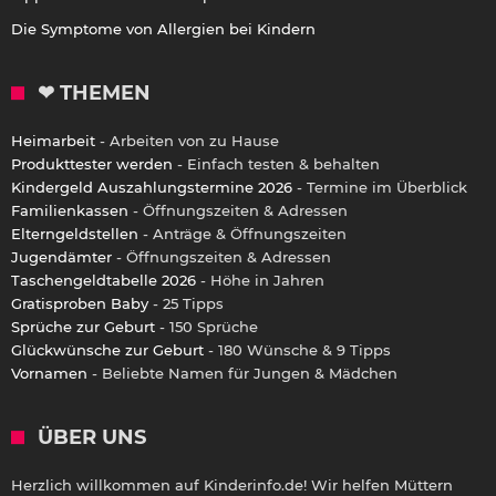
Die Symptome von Allergien bei Kindern
❤ THEMEN
Heimarbeit
- Arbeiten von zu Hause
Produkttester werden
- Einfach testen & behalten
Kindergeld Auszahlungstermine 2026
- Termine im Überblick
Familienkassen
- Öffnungszeiten & Adressen
Elterngeldstellen
- Anträge & Öffnungszeiten
Jugendämter
- Öffnungszeiten & Adressen
Taschengeldtabelle 2026
- Höhe in Jahren
Gratisproben Baby
- 25 Tipps
Sprüche zur Geburt
- 150 Sprüche
Glückwünsche zur Geburt
- 180 Wünsche & 9 Tipps
Vornamen
- Beliebte Namen für Jungen & Mädchen
ÜBER UNS
Herzlich willkommen auf Kinderinfo.de! Wir helfen Müttern