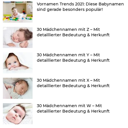
Vornamen Trends 2021: Diese Babynamen
sind gerade besonders populär!
30 Mädchennamen mit Z – Mit
detaillierter Bedeutung & Herkunft
30 Mädchennamen mit Y – Mit
detaillierter Bedeutung & Herkunft
30 Mädchennamen mit X – Mit
detaillierter Bedeutung & Herkunft
30 Mädchennamen mit W – Mit
detaillierter Bedeutung & Herkunft