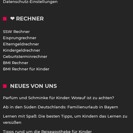
Datenschutz-Einstellungen
❤ RECHNER
SSW Rechner
Eisprungrechner
Elterngeldrechner
Kindergeldrechner
Geburtsterminrechner
BMI Rechner
BMI Rechner für Kinder
NEUES VON UNS
Parfüm und Schminke für Kinder: Worauf ist zu achten?
Ab in den Süden Deutschlands: Familienurlaub in Bayern
Lernen mit Spaß: Die besten Tipps, um Kindern das Lernen zu
versüßen
Tipps rund um die Reiseapotheke für Kinder