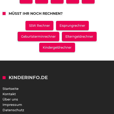
MÜSST IHR NOCH RECHNEN?
SSW Rechner
Eisprungrechner
Geburtsterminrechner
Elterngeldrechner
Kindergeldrechner
KINDERINFO.DE
Startseite
Kontakt
Über uns
Impressum
Datenschutz