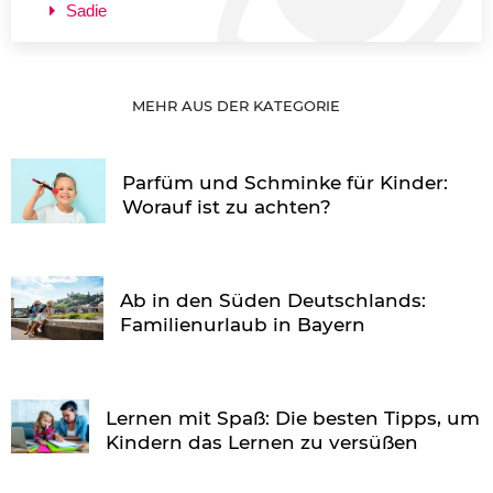
Sadie
MEHR AUS DER KATEGORIE
Parfüm und Schminke für Kinder:
Worauf ist zu achten?
Ab in den Süden Deutschlands:
Familienurlaub in Bayern
Lernen mit Spaß: Die besten Tipps, um
Kindern das Lernen zu versüßen