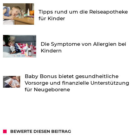
Tipps rund um die Reiseapotheke
für Kinder
Die Symptome von Allergien bei
Kindern
Baby Bonus bietet gesundheitliche
Vorsorge und finanzielle Unterstützung
für Neugeborene
BEWERTE DIESEN BEITRAG