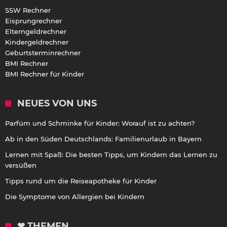
SSW Rechner
Eisprungrechner
Elterngeldrechner
Kindergeldrechner
Geburtsterminrechner
BMI Rechner
BMI Rechner für Kinder
NEUES VON UNS
Parfüm und Schminke für Kinder: Worauf ist zu achten?
Ab in den Süden Deutschlands: Familienurlaub in Bayern
Lernen mit Spaß: Die besten Tipps, um Kindern das Lernen zu
versüßen
Tipps rund um die Reiseapotheke für Kinder
Die Symptome von Allergien bei Kindern
❤ THEMEN