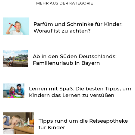
MEHR AUS DER KATEGORIE
Parfüm und Schminke für Kinder:
Worauf ist zu achten?
Ab in den Süden Deutschlands:
Familienurlaub in Bayern
Lernen mit Spaß: Die besten Tipps, um
Kindern das Lernen zu versüßen
Tipps rund um die Reiseapotheke
für Kinder