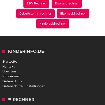
SSW Rechner
Eisprungrechner
Geburtsterminrechner
Elterngeldrechner
Kindergeldrechner
KINDERINFO.DE
Startseite
Kontakt
Über uns
Impressum
Datenschutz
Datenschutz-Einstellungen
❤ RECHNER