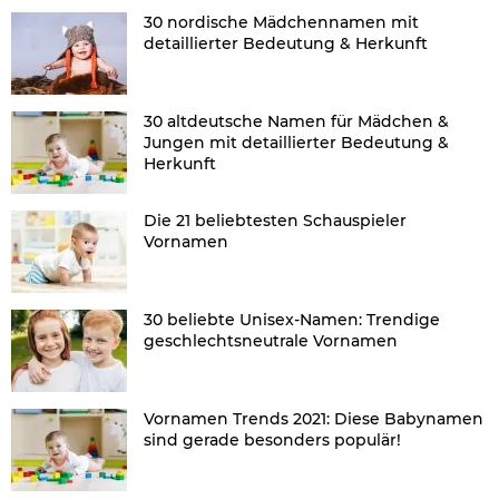
30 nordische Mädchennamen mit
detaillierter Bedeutung & Herkunft
30 altdeutsche Namen für Mädchen &
Jungen mit detaillierter Bedeutung &
Herkunft
Die 21 beliebtesten Schauspieler
Vornamen
30 beliebte Unisex-Namen: Trendige
geschlechtsneutrale Vornamen
Vornamen Trends 2021: Diese Babynamen
sind gerade besonders populär!