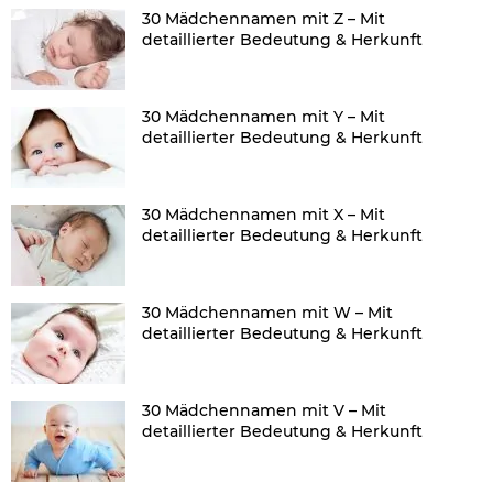
30 Mädchennamen mit Z – Mit
detaillierter Bedeutung & Herkunft
30 Mädchennamen mit Y – Mit
detaillierter Bedeutung & Herkunft
30 Mädchennamen mit X – Mit
detaillierter Bedeutung & Herkunft
30 Mädchennamen mit W – Mit
detaillierter Bedeutung & Herkunft
30 Mädchennamen mit V – Mit
detaillierter Bedeutung & Herkunft