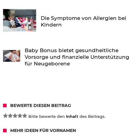
Die Symptome von Allergien bei
Kindern
Baby Bonus bietet gesundheitliche
Vorsorge und finanzielle Unterstützung
für Neugeborene
BEWERTE DIESEN BEITRAG
Bitte bewerte den
Inhalt
des Beitrags.
MEHR IDEEN FÜR VORNAMEN