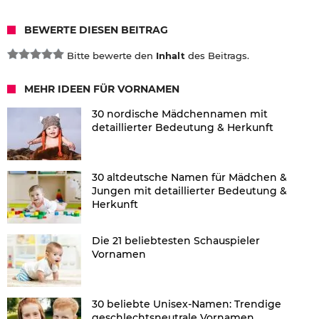
BEWERTE DIESEN BEITRAG
Bitte bewerte den
Inhalt
des Beitrags.
MEHR IDEEN FÜR VORNAMEN
30 nordische Mädchennamen mit
detaillierter Bedeutung & Herkunft
30 altdeutsche Namen für Mädchen &
Jungen mit detaillierter Bedeutung &
Herkunft
Die 21 beliebtesten Schauspieler
Vornamen
30 beliebte Unisex-Namen: Trendige
geschlechtsneutrale Vornamen