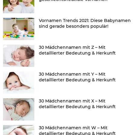
Vornamen Trends 2021: Diese Babynamen
sind gerade besonders populär!
30 Mädchennamen mit Z – Mit
detaillierter Bedeutung & Herkunft
30 Mädchennamen mit Y – Mit
detaillierter Bedeutung & Herkunft
30 Mädchennamen mit X – Mit
detaillierter Bedeutung & Herkunft
30 Mädchennamen mit W – Mit
detaillierter Bedeutung & Herkunft