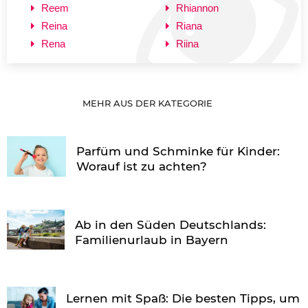
Reem
Rhiannon
Reina
Riana
Rena
Riina
MEHR AUS DER KATEGORIE
Parfüm und Schminke für Kinder:
Worauf ist zu achten?
Ab in den Süden Deutschlands:
Familienurlaub in Bayern
Lernen mit Spaß: Die besten Tipps, um