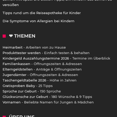
versüßen
Tipps rund um die Reiseapotheke für Kinder
Die Symptome von Allergien bei Kindern
❤ THEMEN
Heimarbeit
- Arbeiten von zu Hause
Produkttester werden
- Einfach testen & behalten
Kindergeld Auszahlungstermine 2026
- Termine im Überblick
Familienkassen
- Öffnungszeiten & Adressen
Elterngeldstellen
- Anträge & Öffnungszeiten
Jugendämter
- Öffnungszeiten & Adressen
Taschengeldtabelle 2026
- Höhe in Jahren
Gratisproben Baby
- 25 Tipps
Sprüche zur Geburt
- 150 Sprüche
Glückwünsche zur Geburt
- 180 Wünsche & 9 Tipps
Vornamen
- Beliebte Namen für Jungen & Mädchen