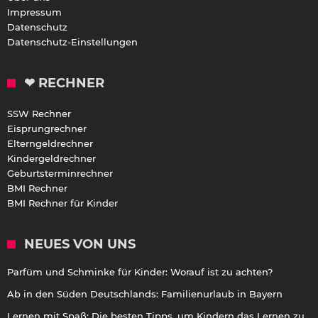
Impressum
Datenschutz
Datenschutz-Einstellungen
❤ RECHNER
SSW Rechner
Eisprungrechner
Elterngeldrechner
Kindergeldrechner
Geburtsterminrechner
BMI Rechner
BMI Rechner für Kinder
NEUES VON UNS
Parfüm und Schminke für Kinder: Worauf ist zu achten?
Ab in den Süden Deutschlands: Familienurlaub in Bayern
Lernen mit Spaß: Die besten Tipps, um Kindern das Lernen zu