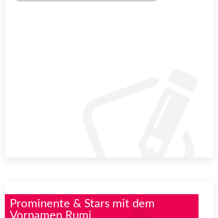
Prominente & Stars mit dem
Vornamen Rumi