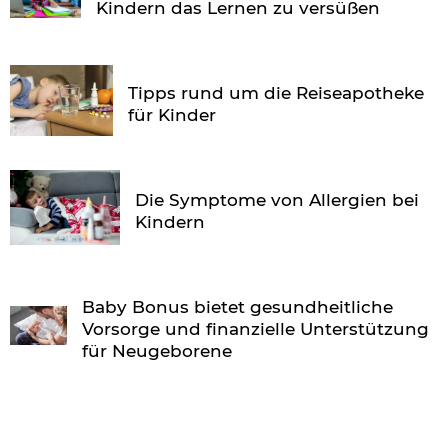
Kindern das Lernen zu versüßen
Tipps rund um die Reiseapotheke
für Kinder
Die Symptome von Allergien bei
Kindern
Baby Bonus bietet gesundheitliche
Vorsorge und finanzielle Unterstützung
für Neugeborene