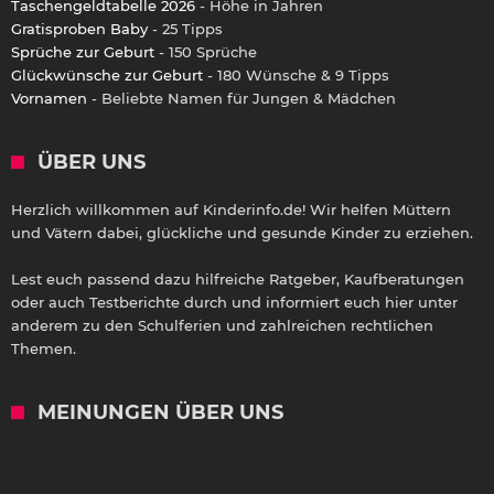
Taschengeldtabelle 2026
- Höhe in Jahren
Gratisproben Baby
- 25 Tipps
Sprüche zur Geburt
- 150 Sprüche
Glückwünsche zur Geburt
- 180 Wünsche & 9 Tipps
Vornamen
- Beliebte Namen für Jungen & Mädchen
ÜBER UNS
Herzlich willkommen auf Kinderinfo.de! Wir helfen Müttern
und Vätern dabei, glückliche und gesunde Kinder zu erziehen.
Lest euch passend dazu hilfreiche Ratgeber, Kaufberatungen
oder auch Testberichte durch und informiert euch hier unter
anderem zu den Schulferien und zahlreichen rechtlichen
Themen.
MEINUNGEN ÜBER UNS