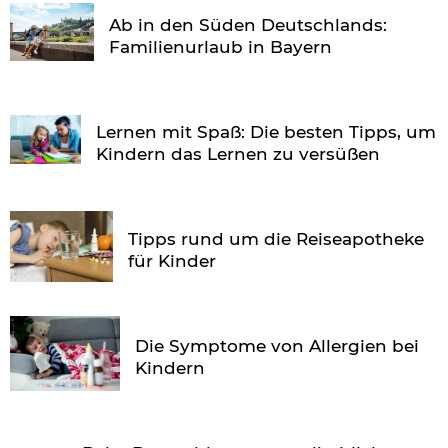
Ab in den Süden Deutschlands:
Familienurlaub in Bayern
Lernen mit Spaß: Die besten Tipps, um
Kindern das Lernen zu versüßen
Tipps rund um die Reiseapotheke
für Kinder
Die Symptome von Allergien bei
Kindern