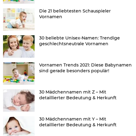
Die 21 beliebtesten Schauspieler
Vornamen
30 beliebte Unisex-Namen: Trendige
geschlechtsneutrale Vornamen
Vornamen Trends 2021: Diese Babynamen
sind gerade besonders populär!
30 Mädchennamen mit Z – Mit
detaillierter Bedeutung & Herkunft
30 Mädchennamen mit Y – Mit
detaillierter Bedeutung & Herkunft