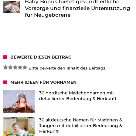
Baby Bonus bietet gesundheitliche
Vorsorge und finanzielle Unterstützung
für Neugeborene
BEWERTE DIESEN BEITRAG
Bitte bewerte den
Inhalt
des Beitrags.
MEHR IDEEN FÜR VORNAMEN
30 nordische Mädchennamen mit
detaillierter Bedeutung & Herkunft
30 altdeutsche Namen für Mädchen &
Jungen mit detaillierter Bedeutung &
Herkunft