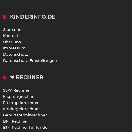
KINDERINFO.DE
Startseite
Kontakt
Über uns
Impressum
Datenschutz
Datenschutz-Einstellungen
❤ RECHNER
SSW Rechner
Eisprungrechner
Elterngeldrechner
Kindergeldrechner
Geburtsterminrechner
BMI Rechner
BMI Rechner für Kinder