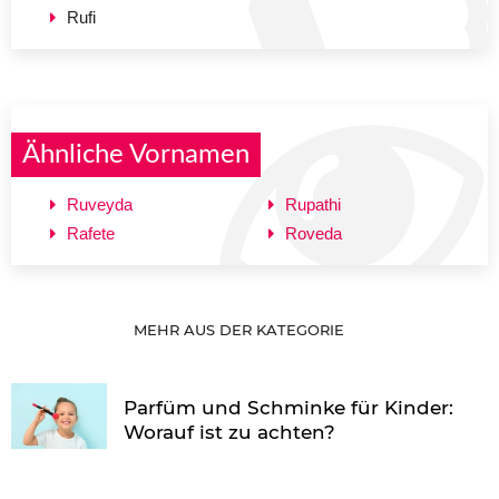
Rufi
Ähnliche Vornamen
Ruveyda
Rupathi
Rafete
Roveda
MEHR AUS DER KATEGORIE
Parfüm und Schminke für Kinder:
Worauf ist zu achten?