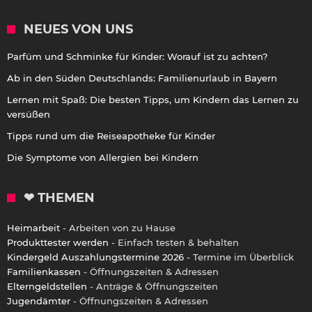
NEUES VON UNS
Parfüm und Schminke für Kinder: Worauf ist zu achten?
Ab in den Süden Deutschlands: Familienurlaub in Bayern
Lernen mit Spaß: Die besten Tipps, um Kindern das Lernen zu
versüßen
Tipps rund um die Reiseapotheke für Kinder
Die Symptome von Allergien bei Kindern
❤ THEMEN
Heimarbeit
- Arbeiten von zu Hause
Produkttester werden
- Einfach testen & behalten
Kindergeld Auszahlungstermine 2026
- Termine im Überblick
Familienkassen
- Öffnungszeiten & Adressen
Elterngeldstellen
- Anträge & Öffnungszeiten
Jugendämter
- Öffnungszeiten & Adressen