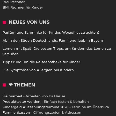
BMI Rechner
BMI Rechner für Kinder
NEUES VON UNS
Parfüm und Schminke für Kinder: Worauf ist zu achten?
Ab in den Süden Deutschlands: Familienurlaub in Bayern
Lernen mit Spaß: Die besten Tipps, um Kindern das Lernen zu
versüßen
Tipps rund um die Reiseapotheke für Kinder
Die Symptome von Allergien bei Kindern
❤ THEMEN
Heimarbeit
- Arbeiten von zu Hause
Produkttester werden
- Einfach testen & behalten
Kindergeld Auszahlungstermine 2026
- Termine im Überblick
Familienkassen
- Öffnungszeiten & Adressen