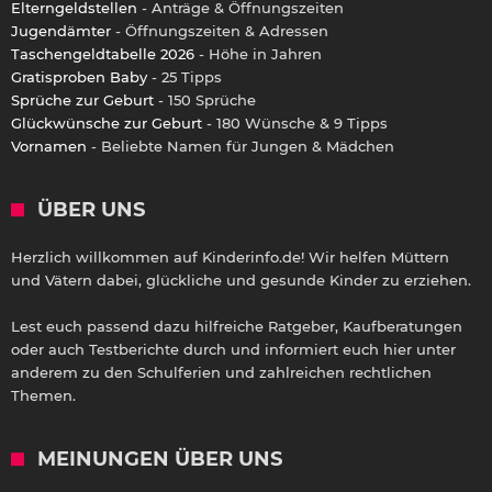
Elterngeldstellen
- Anträge & Öffnungszeiten
Jugendämter
- Öffnungszeiten & Adressen
Taschengeldtabelle 2026
- Höhe in Jahren
Gratisproben Baby
- 25 Tipps
Sprüche zur Geburt
- 150 Sprüche
Glückwünsche zur Geburt
- 180 Wünsche & 9 Tipps
Vornamen
- Beliebte Namen für Jungen & Mädchen
ÜBER UNS
Herzlich willkommen auf Kinderinfo.de! Wir helfen Müttern
und Vätern dabei, glückliche und gesunde Kinder zu erziehen.
Lest euch passend dazu hilfreiche Ratgeber, Kaufberatungen
oder auch Testberichte durch und informiert euch hier unter
anderem zu den Schulferien und zahlreichen rechtlichen
Themen.
MEINUNGEN ÜBER UNS