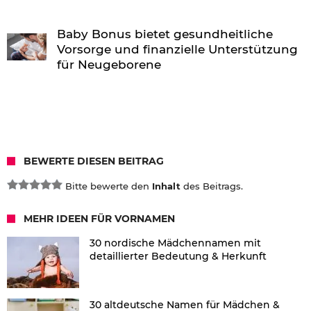
Baby Bonus bietet gesundheitliche
Vorsorge und finanzielle Unterstützung
für Neugeborene
BEWERTE DIESEN BEITRAG
Bitte bewerte den
Inhalt
des Beitrags.
MEHR IDEEN FÜR VORNAMEN
30 nordische Mädchennamen mit
detaillierter Bedeutung & Herkunft
30 altdeutsche Namen für Mädchen &