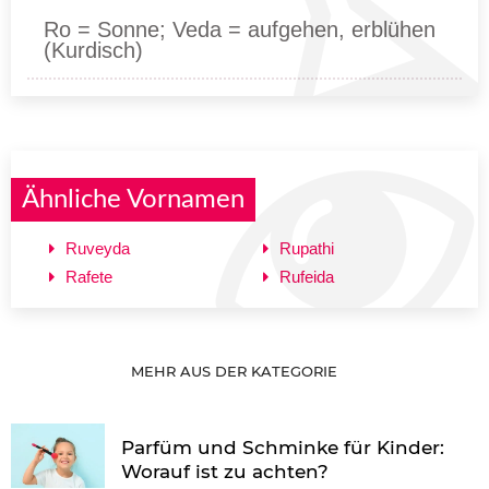
Ro = Sonne; Veda = aufgehen, erblühen
(Kurdisch)
Ähnliche Vornamen
Ruveyda
Rupathi
Rafete
Rufeida
MEHR AUS DER KATEGORIE
Parfüm und Schminke für Kinder:
Worauf ist zu achten?