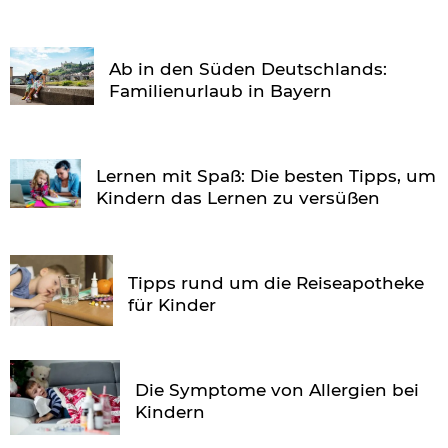
Ab in den Süden Deutschlands:
Familienurlaub in Bayern
Lernen mit Spaß: Die besten Tipps, um
Kindern das Lernen zu versüßen
Tipps rund um die Reiseapotheke
für Kinder
Die Symptome von Allergien bei
Kindern