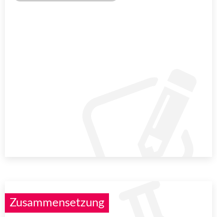
Zusammensetzung