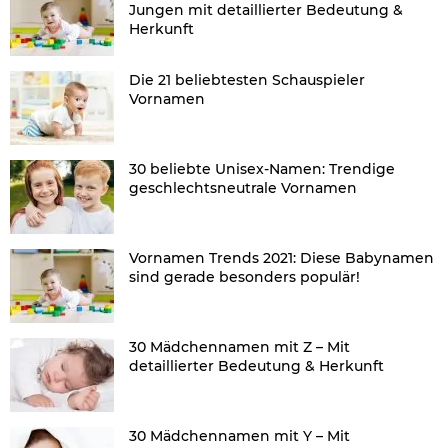
Jungen mit detaillierter Bedeutung &
Herkunft
Die 21 beliebtesten Schauspieler
Vornamen
30 beliebte Unisex-Namen: Trendige
geschlechtsneutrale Vornamen
Vornamen Trends 2021: Diese Babynamen
sind gerade besonders populär!
30 Mädchennamen mit Z – Mit
detaillierter Bedeutung & Herkunft
30 Mädchennamen mit Y – Mit