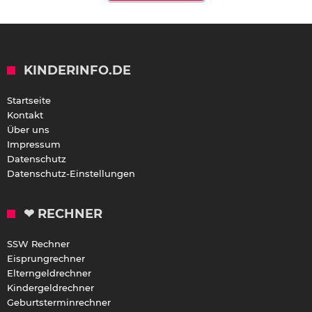
KINDERINFO.DE
Startseite
Kontakt
Über uns
Impressum
Datenschutz
Datenschutz-Einstellungen
❤ RECHNER
SSW Rechner
Eisprungrechner
Elterngeldrechner
Kindergeldrechner
Geburtsterminrechner