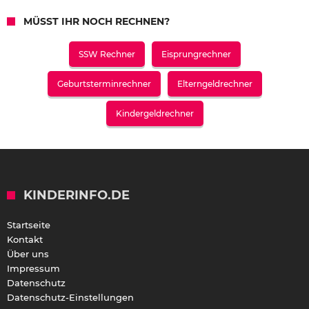
MÜSST IHR NOCH RECHNEN?
SSW Rechner
Eisprungrechner
Geburtsterminrechner
Elterngeldrechner
Kindergeldrechner
KINDERINFO.DE
Startseite
Kontakt
Über uns
Impressum
Datenschutz
Datenschutz-Einstellungen