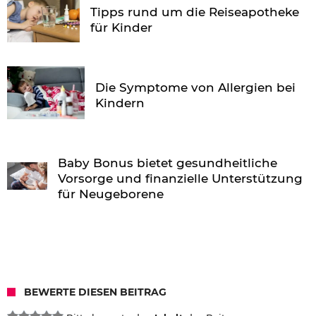
Tipps rund um die Reiseapotheke
für Kinder
Die Symptome von Allergien bei
Kindern
Baby Bonus bietet gesundheitliche
Vorsorge und finanzielle Unterstützung
für Neugeborene
BEWERTE DIESEN BEITRAG