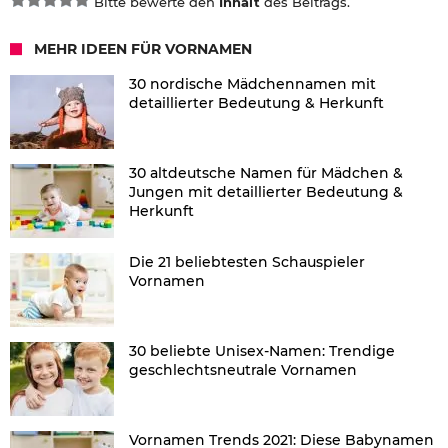
Bitte bewerte den
Inhalt
des Beitrags.
MEHR IDEEN FÜR VORNAMEN
30 nordische Mädchennamen mit
detaillierter Bedeutung & Herkunft
30 altdeutsche Namen für Mädchen &
Jungen mit detaillierter Bedeutung &
Herkunft
Die 21 beliebtesten Schauspieler
Vornamen
30 beliebte Unisex-Namen: Trendige
geschlechtsneutrale Vornamen
Vornamen Trends 2021: Diese Babynamen