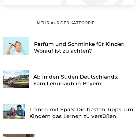
MEHR AUS DER KATEGORIE
Parfüm und Schminke für Kinder:
Worauf ist zu achten?
Ab in den Süden Deutschlands:
Familienurlaub in Bayern
Lernen mit Spaß: Die besten Tipps, um
Kindern das Lernen zu versüßen