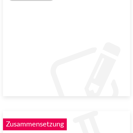
Zusammensetzung