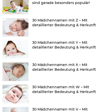
sind gerade besonders populär!
30 Mädchennamen mit Z – Mit
detaillierter Bedeutung & Herkunft
30 Mädchennamen mit Y – Mit
detaillierter Bedeutung & Herkunft
30 Mädchennamen mit X – Mit
detaillierter Bedeutung & Herkunft
30 Mädchennamen mit W – Mit
detaillierter Bedeutung & Herkunft
30 Mädchennamen mit V – Mit