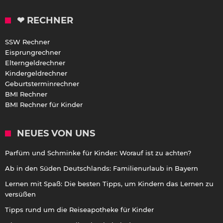
❤ RECHNER
SSW Rechner
Eisprungrechner
Elterngeldrechner
Kindergeldrechner
Geburtsterminrechner
BMI Rechner
BMI Rechner für Kinder
NEUES VON UNS
Parfüm und Schminke für Kinder: Worauf ist zu achten?
Ab in den Süden Deutschlands: Familienurlaub in Bayern
Lernen mit Spaß: Die besten Tipps, um Kindern das Lernen zu
versüßen
Tipps rund um die Reiseapotheke für Kinder