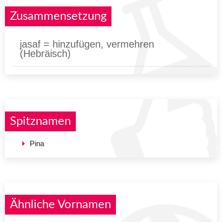
Zusammensetzung
jasaf = hinzufügen, vermehren
(Hebräisch)
Spitznamen
Pina
Ähnliche Vornamen