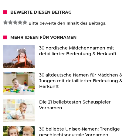
BEWERTE DIESEN BEITRAG
Bitte bewerte den
Inhalt
des Beitrags.
MEHR IDEEN FÜR VORNAMEN
30 nordische Mädchennamen mit
detaillierter Bedeutung & Herkunft
30 altdeutsche Namen für Mädchen &
Jungen mit detaillierter Bedeutung &
Herkunft
Die 21 beliebtesten Schauspieler
Vornamen
30 beliebte Unisex-Namen: Trendige
geschlechtsneutrale Vornamen