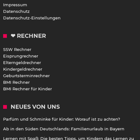
Impressum
Datenschutz
Datenschutz-Einstellungen
❤ RECHNER
SSW Rechner
Eisprungrechner
Elterngeldrechner
Kindergeldrechner
Geburtsterminrechner
BMI Rechner
BMI Rechner für Kinder
NEUES VON UNS
Parfüm und Schminke für Kinder: Worauf ist zu achten?
Ab in den Süden Deutschlands: Familienurlaub in Bayern
Lernen mit Spaß: Die besten Tipps, um Kindern das Lernen zu