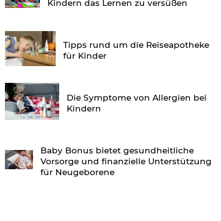
Kindern das Lernen zu versüßen
Tipps rund um die Reiseapotheke
für Kinder
Die Symptome von Allergien bei
Kindern
Baby Bonus bietet gesundheitliche
Vorsorge und finanzielle Unterstützung
für Neugeborene