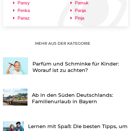
Pansy
Pamuk
Penka
Panja
Panaz
Pinja
MEHR AUS DER KATEGORIE
Parfüm und Schminke für Kinder:
Worauf ist zu achten?
Ab in den Süden Deutschlands:
Familienurlaub in Bayern
Lernen mit Spaß: Die besten Tipps, um