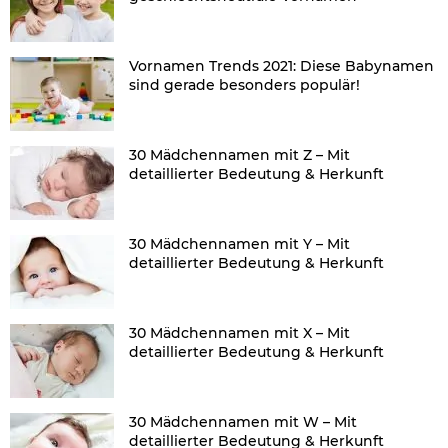
Vornamen Trends 2021: Diese Babynamen
sind gerade besonders populär!
30 Mädchennamen mit Z – Mit
detaillierter Bedeutung & Herkunft
30 Mädchennamen mit Y – Mit
detaillierter Bedeutung & Herkunft
30 Mädchennamen mit X – Mit
detaillierter Bedeutung & Herkunft
30 Mädchennamen mit W – Mit
detaillierter Bedeutung & Herkunft