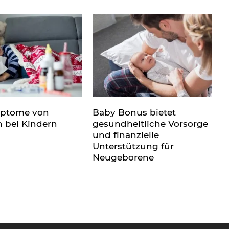
mptome von
Baby Bonus bietet
n bei Kindern
gesundheitliche Vorsorge
und finanzielle
Unterstützung für
Neugeborene