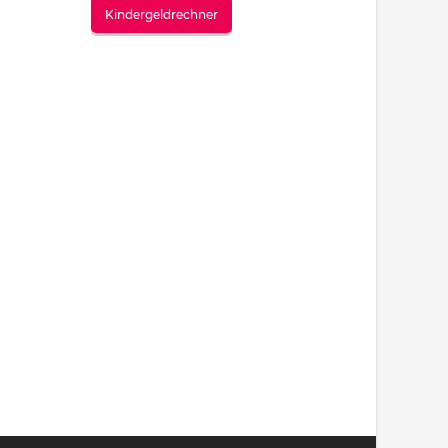
Kindergeldrechner