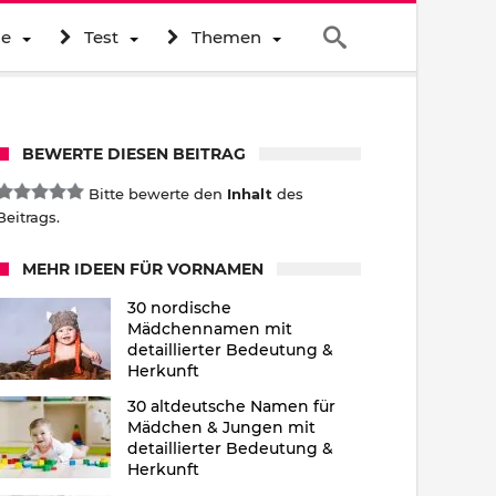
ne
Test
Themen
BEWERTE DIESEN BEITRAG
Bitte bewerte den
Inhalt
des
Beitrags.
MEHR IDEEN FÜR VORNAMEN
30 nordische
Mädchennamen mit
detaillierter Bedeutung &
Herkunft
30 altdeutsche Namen für
Mädchen & Jungen mit
detaillierter Bedeutung &
Herkunft