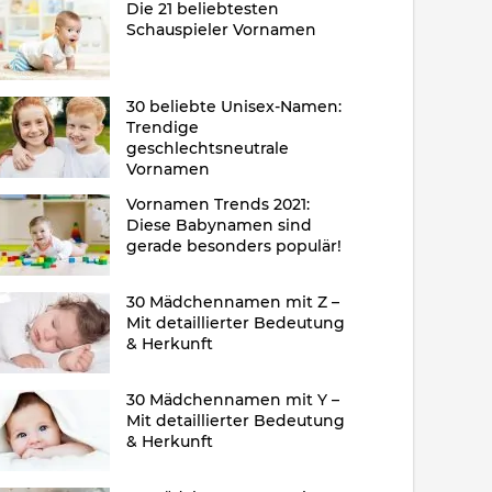
Die 21 beliebtesten
Schauspieler Vornamen
30 beliebte Unisex-Namen:
Trendige
geschlechtsneutrale
Vornamen
Vornamen Trends 2021:
Diese Babynamen sind
gerade besonders populär!
30 Mädchennamen mit Z –
Mit detaillierter Bedeutung
& Herkunft
30 Mädchennamen mit Y –
Mit detaillierter Bedeutung
& Herkunft