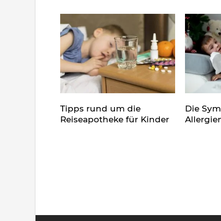
Tipps rund um die
Die Sy
Reiseapotheke für Kinder
Allergie