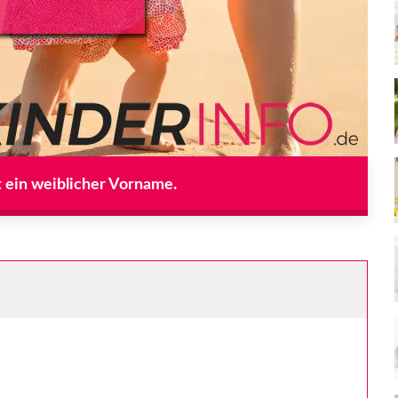
 ein weiblicher Vorname.