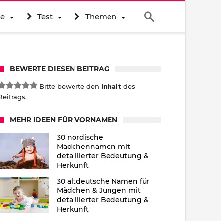
ne
Test
Themen
BEWERTE DIESEN BEITRAG
Bitte bewerte den
Inhalt
des
Beitrags.
MEHR IDEEN FÜR VORNAMEN
30 nordische
Mädchennamen mit
detaillierter Bedeutung &
Herkunft
30 altdeutsche Namen für
Mädchen & Jungen mit
detaillierter Bedeutung &
Herkunft