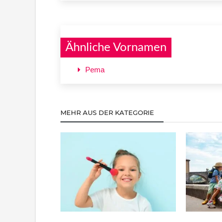
Ähnliche Vornamen
Pema
MEHR AUS DER KATEGORIE