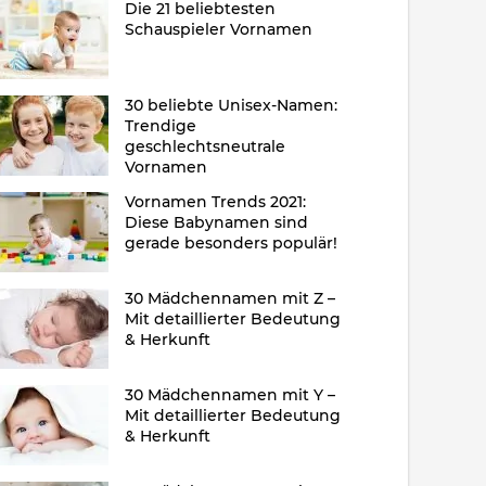
Die 21 beliebtesten
Schauspieler Vornamen
30 beliebte Unisex-Namen:
Trendige
geschlechtsneutrale
Vornamen
Vornamen Trends 2021:
Diese Babynamen sind
gerade besonders populär!
30 Mädchennamen mit Z –
Mit detaillierter Bedeutung
& Herkunft
30 Mädchennamen mit Y –
Mit detaillierter Bedeutung
& Herkunft