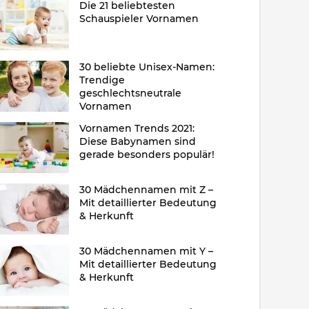
Die 21 beliebtesten
Schauspieler Vornamen
30 beliebte Unisex-Namen:
Trendige
geschlechtsneutrale
Vornamen
Vornamen Trends 2021:
Diese Babynamen sind
gerade besonders populär!
30 Mädchennamen mit Z –
Mit detaillierter Bedeutung
& Herkunft
30 Mädchennamen mit Y –
Mit detaillierter Bedeutung
& Herkunft