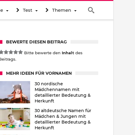
ne
Test
Themen
BEWERTE DIESEN BEITRAG
Bitte bewerte den
Inhalt
des
Beitrags.
MEHR IDEEN FÜR VORNAMEN
30 nordische
Mädchennamen mit
detaillierter Bedeutung &
Herkunft
30 altdeutsche Namen für
Mädchen & Jungen mit
detaillierter Bedeutung &
Herkunft