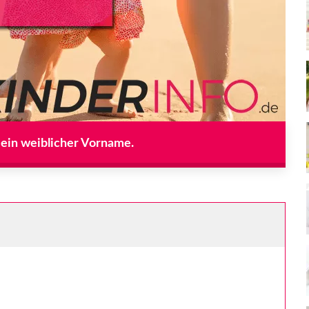
 ein weiblicher Vorname.