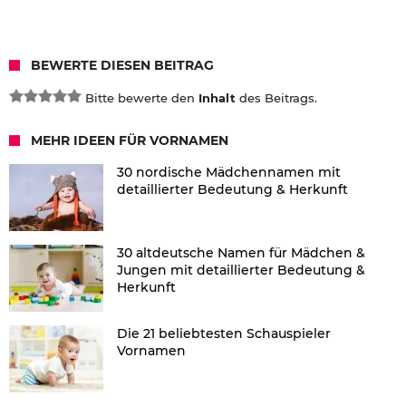
BEWERTE DIESEN BEITRAG
Bitte bewerte den
Inhalt
des Beitrags.
MEHR IDEEN FÜR VORNAMEN
30 nordische Mädchennamen mit
detaillierter Bedeutung & Herkunft
30 altdeutsche Namen für Mädchen &
Jungen mit detaillierter Bedeutung &
Herkunft
Die 21 beliebtesten Schauspieler
Vornamen