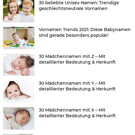
30 beliebte Unisex-Namen: Trendige
geschlechtsneutrale Vornamen
Vornamen Trends 2021: Diese Babynamen
sind gerade besonders populär!
30 Mädchennamen mit Z – Mit
detaillierter Bedeutung & Herkunft
30 Mädchennamen mit Y – Mit
detaillierter Bedeutung & Herkunft
30 Mädchennamen mit X – Mit
detaillierter Bedeutung & Herkunft