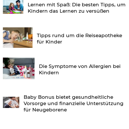
Lernen mit Spaß: Die besten Tipps, um
Kindern das Lernen zu versüßen
Tipps rund um die Reiseapotheke
für Kinder
Die Symptome von Allergien bei
Kindern
Baby Bonus bietet gesundheitliche
Vorsorge und finanzielle Unterstützung
für Neugeborene