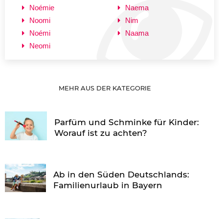
Noémie
Naema
Noomi
Nim
Noémi
Naama
Neomi
MEHR AUS DER KATEGORIE
Parfüm und Schminke für Kinder:
Worauf ist zu achten?
Ab in den Süden Deutschlands:
Familienurlaub in Bayern