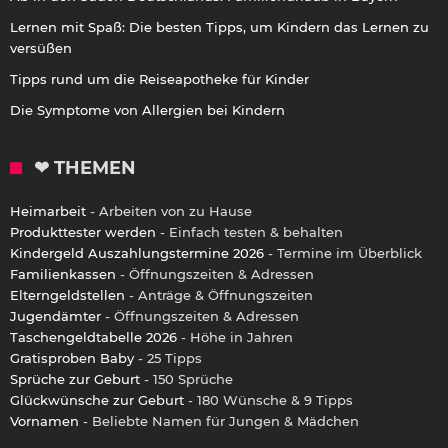
Lernen mit Spaß: Die besten Tipps, um Kindern das Lernen zu
versüßen
Tipps rund um die Reiseapotheke für Kinder
Die Symptome von Allergien bei Kindern
❤ THEMEN
Heimarbeit
- Arbeiten von zu Hause
Produkttester werden
- Einfach testen & behalten
Kindergeld Auszahlungstermine 2026
- Termine im Überblick
Familienkassen
- Öffnungszeiten & Adressen
Elterngeldstellen
- Anträge & Öffnungszeiten
Jugendämter
- Öffnungszeiten & Adressen
Taschengeldtabelle 2026
- Höhe in Jahren
Gratisproben Baby
- 25 Tipps
Sprüche zur Geburt
- 150 Sprüche
Glückwünsche zur Geburt
- 180 Wünsche & 9 Tipps
Vornamen
- Beliebte Namen für Jungen & Mädchen