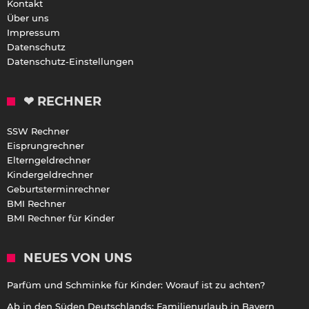
Kontakt
Über uns
Impressum
Datenschutz
Datenschutz-Einstellungen
❤ RECHNER
SSW Rechner
Eisprungrechner
Elterngeldrechner
Kindergeldrechner
Geburtsterminrechner
BMI Rechner
BMI Rechner für Kinder
NEUES VON UNS
Parfüm und Schminke für Kinder: Worauf ist zu achten?
Ab in den Süden Deutschlands: Familienurlaub in Bayern