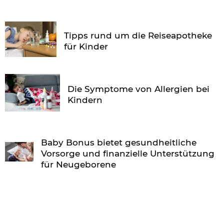
Tipps rund um die Reiseapotheke
für Kinder
Die Symptome von Allergien bei
Kindern
Baby Bonus bietet gesundheitliche
Vorsorge und finanzielle Unterstützung
für Neugeborene