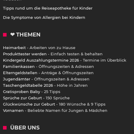
Tipps rund um die Reiseapotheke für Kinder
Die Symptome von Allergien bei Kindern
❤ THEMEN
Heimarbeit
- Arbeiten von zu Hause
Produkttester werden
- Einfach testen & behalten
Kindergeld Auszahlungstermine 2026
- Termine im Überblick
Familienkassen
- Öffnungszeiten & Adressen
Elterngeldstellen
- Anträge & Öffnungszeiten
Jugendämter
- Öffnungszeiten & Adressen
Taschengeldtabelle 2026
- Höhe in Jahren
Gratisproben Baby
- 25 Tipps
Sprüche zur Geburt
- 150 Sprüche
Glückwünsche zur Geburt
- 180 Wünsche & 9 Tipps
Vornamen
- Beliebte Namen für Jungen & Mädchen
ÜBER UNS