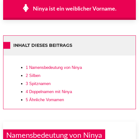
Ninya ist ein weiblicher Vorname.
INHALT DIESES BEITRAGS
1
Namensbedeutung von Ninya
2
Silben
3
Spitznamen
4
Doppelnamen mit Ninya
5
Ähnliche Vornamen
Namensbedeutung von Ninya