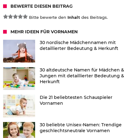
BEWERTE DIESEN BEITRAG
Bitte bewerte den
Inhalt
des Beitrags.
MEHR IDEEN FÜR VORNAMEN
30 nordische Mädchennamen mit
detaillierter Bedeutung & Herkunft
30 altdeutsche Namen für Mädchen &
Jungen mit detaillierter Bedeutung &
Herkunft
Die 21 beliebtesten Schauspieler
Vornamen
30 beliebte Unisex-Namen: Trendige
geschlechtsneutrale Vornamen