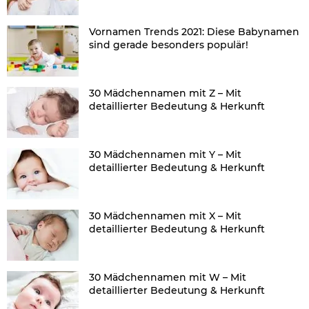
Vornamen Trends 2021: Diese Babynamen
sind gerade besonders populär!
30 Mädchennamen mit Z – Mit
detaillierter Bedeutung & Herkunft
30 Mädchennamen mit Y – Mit
detaillierter Bedeutung & Herkunft
30 Mädchennamen mit X – Mit
detaillierter Bedeutung & Herkunft
30 Mädchennamen mit W – Mit
detaillierter Bedeutung & Herkunft