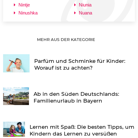
Nintje
Niunia
Ninushka
Nuana
MEHR AUS DER KATEGORIE
Parfüm und Schminke für Kinder:
Worauf ist zu achten?
Ab in den Süden Deutschlands:
Familienurlaub in Bayern
Lernen mit Spaß: Die besten Tipps, um
Kindern das Lernen zu versüßen