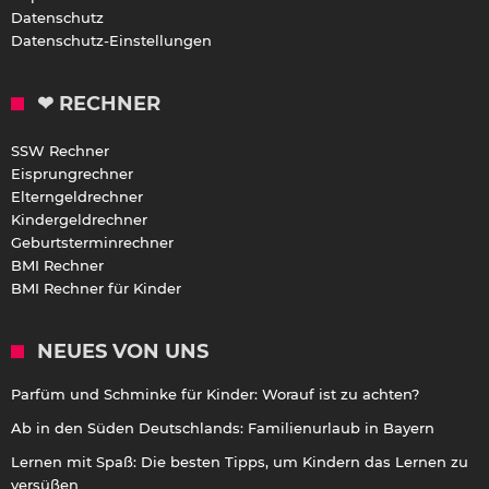
Datenschutz
Datenschutz-Einstellungen
❤ RECHNER
SSW Rechner
Eisprungrechner
Elterngeldrechner
Kindergeldrechner
Geburtsterminrechner
BMI Rechner
BMI Rechner für Kinder
NEUES VON UNS
Parfüm und Schminke für Kinder: Worauf ist zu achten?
Ab in den Süden Deutschlands: Familienurlaub in Bayern
Lernen mit Spaß: Die besten Tipps, um Kindern das Lernen zu
versüßen