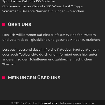
Sprüche zur Geburt
- 150 Sprüche
Glückwünsche zur Geburt
- 180 Wünsche & 9 Tipps
Vornamen
- Beliebte Namen für Jungen & Mädchen
ÜBER UNS
Herzlich willkommen auf Kinderinfo.de! Wir helfen Müttern
und Vätern dabei, glückliche und gesunde Kinder zu erziehen.
Lest euch passend dazu hilfreiche Ratgeber, Kaufberatungen
oder auch Testberichte durch und informiert euch hier unter
anderem zu den Schulferien und zahlreichen rechtlichen
Themen.
MEINUNGEN ÜBER UNS
© 2017 - 2026 by
Kinderinfo.de
| Informationen über die