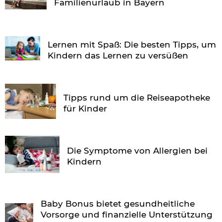
Familienurlaub in Bayern
Lernen mit Spaß: Die besten Tipps, um
Kindern das Lernen zu versüßen
Tipps rund um die Reiseapotheke
für Kinder
Die Symptome von Allergien bei
Kindern
Baby Bonus bietet gesundheitliche
Vorsorge und finanzielle Unterstützung