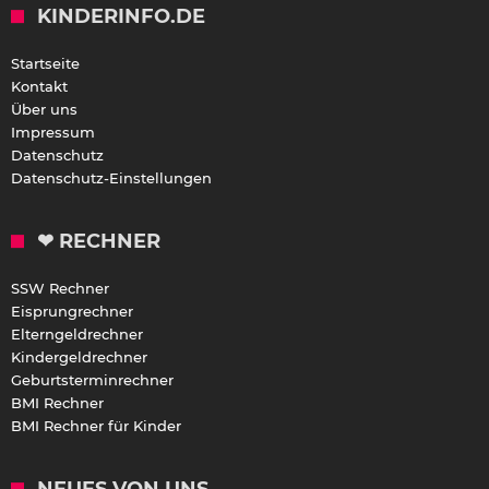
KINDERINFO.DE
Startseite
Kontakt
Über uns
Impressum
Datenschutz
Datenschutz-Einstellungen
❤ RECHNER
SSW Rechner
Eisprungrechner
Elterngeldrechner
Kindergeldrechner
Geburtsterminrechner
BMI Rechner
BMI Rechner für Kinder
NEUES VON UNS