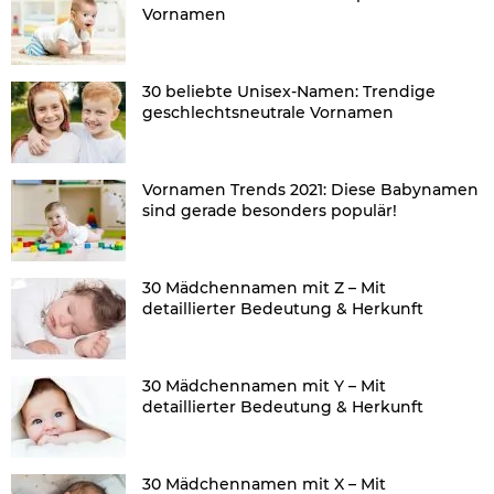
Vornamen
30 beliebte Unisex-Namen: Trendige
geschlechtsneutrale Vornamen
Vornamen Trends 2021: Diese Babynamen
sind gerade besonders populär!
30 Mädchennamen mit Z – Mit
detaillierter Bedeutung & Herkunft
30 Mädchennamen mit Y – Mit
detaillierter Bedeutung & Herkunft
30 Mädchennamen mit X – Mit