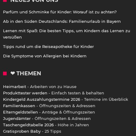
Parfüm und Schminke für Kinder: Worauf ist zu achten?
Ab in den Süden Deutschlands: Familienurlaub in Bayern
Lernen mit Spaß: Die besten Tipps, um Kindern das Lernen zu
versüßen
Tipps rund um die Reiseapotheke für Kinder
Die Symptome von Allergien bei Kindern
❤ THEMEN
Heimarbeit
- Arbeiten von zu Hause
Produkttester werden
- Einfach testen & behalten
Kindergeld Auszahlungstermine 2026
- Termine im Überblick
Familienkassen
- Öffnungszeiten & Adressen
Elterngeldstellen
- Anträge & Öffnungszeiten
Jugendämter
- Öffnungszeiten & Adressen
Taschengeldtabelle 2026
- Höhe in Jahren
Gratisproben Baby
- 25 Tipps