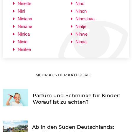
Ninette
Nino
Nini
Ninon
Niniana
Ninoslava
Niniane
Nintje
Ninica
Ninwe
Niniel
Ninya
Ninifee
MEHR AUS DER KATEGORIE
Parfüm und Schminke für Kinder:
Worauf ist zu achten?
Ab in den Süden Deutschlands: