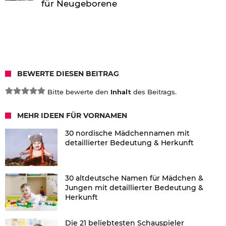
für Neugeborene
BEWERTE DIESEN BEITRAG
Bitte bewerte den
Inhalt
des Beitrags.
MEHR IDEEN FÜR VORNAMEN
30 nordische Mädchennamen mit
detaillierter Bedeutung & Herkunft
30 altdeutsche Namen für Mädchen &
Jungen mit detaillierter Bedeutung &
Herkunft
Die 21 beliebtesten Schauspieler