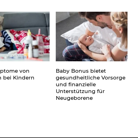
mptome von
Baby Bonus bietet
n bei Kindern
gesundheitliche Vorsorge
und finanzielle
Unterstützung für
Neugeborene