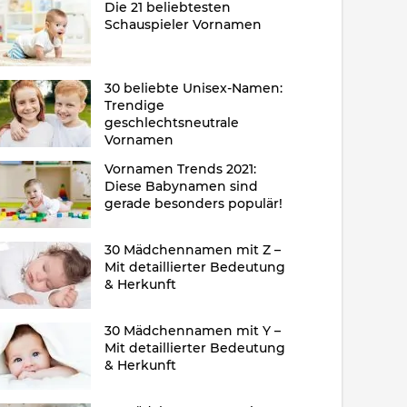
Die 21 beliebtesten
Schauspieler Vornamen
30 beliebte Unisex-Namen:
Trendige
geschlechtsneutrale
Vornamen
Vornamen Trends 2021:
Diese Babynamen sind
gerade besonders populär!
30 Mädchennamen mit Z –
Mit detaillierter Bedeutung
& Herkunft
30 Mädchennamen mit Y –
Mit detaillierter Bedeutung
& Herkunft