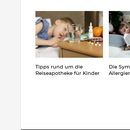
Tipps rund um die
Die Sy
Reiseapotheke für Kinder
Allergie