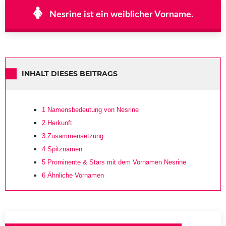
Nesrine ist ein weiblicher Vorname.
INHALT DIESES BEITRAGS
1
Namensbedeutung von Nesrine
2
Herkunft
3
Zusammensetzung
4
Spitznamen
5
Prominente & Stars mit dem Vornamen Nesrine
6
Ähnliche Vornamen