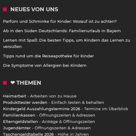
NEUES VON UNS
Parfüm und Schminke für Kinder: Worauf ist zu achten?
Ab in den Süden Deutschlands: Familienurlaub in Bayern
Lernen mit Spaß: Die besten Tipps, um Kindern das Lernen zu
versüßen
Tipps rund um die Reiseapotheke für Kinder
Die Symptome von Allergien bei Kindern
❤ THEMEN
Heimarbeit
- Arbeiten von zu Hause
Produkttester werden
- Einfach testen & behalten
Kindergeld Auszahlungstermine 2026
- Termine im Überblick
Familienkassen
- Öffnungszeiten & Adressen
Elterngeldstellen
- Anträge & Öffnungszeiten
Jugendämter
- Öffnungszeiten & Adressen
Taschengeldtabelle 2026
- Höhe in Jahren