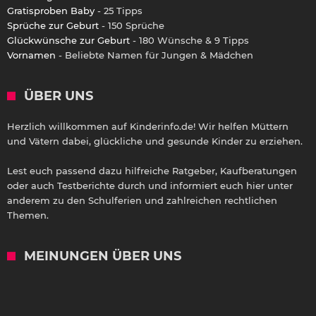
Gratisproben Baby
- 25 Tipps
Sprüche zur Geburt
- 150 Sprüche
Glückwünsche zur Geburt
- 180 Wünsche & 9 Tipps
Vornamen
- Beliebte Namen für Jungen & Mädchen
ÜBER UNS
Herzlich willkommen auf Kinderinfo.de! Wir helfen Müttern
und Vätern dabei, glückliche und gesunde Kinder zu erziehen.
Lest euch passend dazu hilfreiche Ratgeber, Kaufberatungen
oder auch Testberichte durch und informiert euch hier unter
anderem zu den Schulferien und zahlreichen rechtlichen
Themen.
MEINUNGEN ÜBER UNS