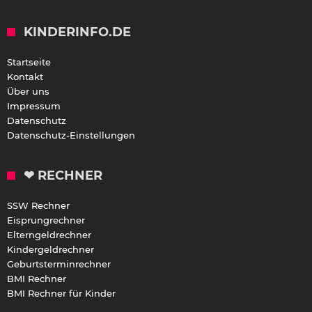
KINDERINFO.DE
Startseite
Kontakt
Über uns
Impressum
Datenschutz
Datenschutz-Einstellungen
❤ RECHNER
SSW Rechner
Eisprungrechner
Elterngeldrechner
Kindergeldrechner
Geburtsterminrechner
BMI Rechner
BMI Rechner für Kinder