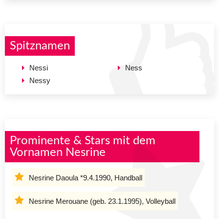
Spitznamen
Nessi
Ness
Nessy
Prominente & Stars mit dem
Vornamen Nesrine
Nesrine Daoula *9.4.1990, Handball
Nesrine Merouane (geb. 23.1.1995), Volleyball