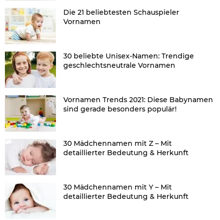
Die 21 beliebtesten Schauspieler
Vornamen
30 beliebte Unisex-Namen: Trendige
geschlechtsneutrale Vornamen
Vornamen Trends 2021: Diese Babynamen
sind gerade besonders populär!
30 Mädchennamen mit Z – Mit
detaillierter Bedeutung & Herkunft
30 Mädchennamen mit Y – Mit
detaillierter Bedeutung & Herkunft