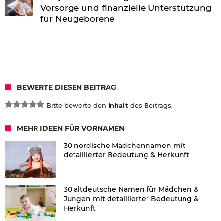
Vorsorge und finanzielle Unterstützung
für Neugeborene
BEWERTE DIESEN BEITRAG
Bitte bewerte den
Inhalt
des Beitrags.
MEHR IDEEN FÜR VORNAMEN
30 nordische Mädchennamen mit
detaillierter Bedeutung & Herkunft
30 altdeutsche Namen für Mädchen &
Jungen mit detaillierter Bedeutung &
Herkunft