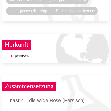
sind folgendes die möglichen Bedeutung von Nesrine:
Herkunft
persisch
Zusammensetzung
nasrin = die wilde Rose (Persisch)