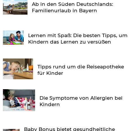
Ab in den Süden Deutschlands:
Familienurlaub in Bayern
Lernen mit Spaß: Die besten Tipps, um
Kindern das Lernen zu versüßen
Tipps rund um die Reiseapotheke
für Kinder
Die Symptome von Allergien bei
Kindern
Baby Bonus bietet gesundheitliche