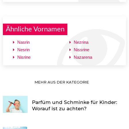
Ähnliche Vornamen
Nasrin
Nezrina
Nesrin
Nissrine
Nisrine
Nazarena
MEHR AUS DER KATEGORIE
Parfüm und Schminke für Kinder:
Worauf ist zu achten?