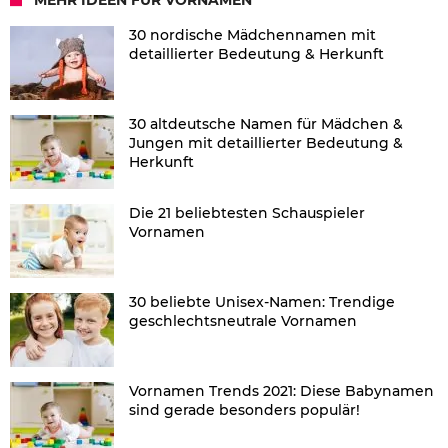
30 nordische Mädchennamen mit
detaillierter Bedeutung & Herkunft
30 altdeutsche Namen für Mädchen &
Jungen mit detaillierter Bedeutung &
Herkunft
Die 21 beliebtesten Schauspieler
Vornamen
30 beliebte Unisex-Namen: Trendige
geschlechtsneutrale Vornamen
Vornamen Trends 2021: Diese Babynamen
sind gerade besonders populär!