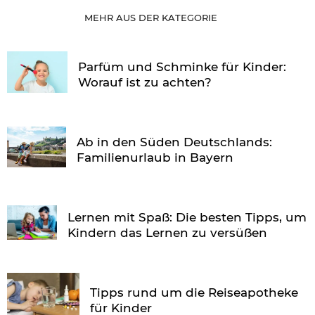
MEHR AUS DER KATEGORIE
Parfüm und Schminke für Kinder:
Worauf ist zu achten?
Ab in den Süden Deutschlands:
Familienurlaub in Bayern
Lernen mit Spaß: Die besten Tipps, um
Kindern das Lernen zu versüßen
Tipps rund um die Reiseapotheke
für Kinder