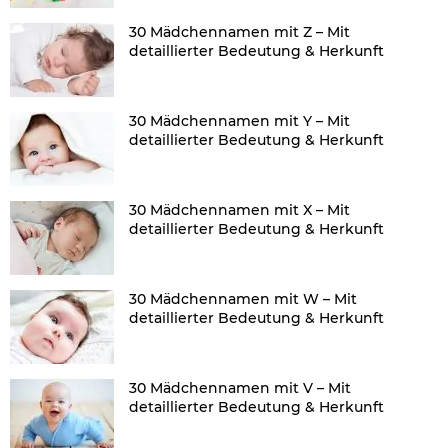
30 Mädchennamen mit Z – Mit
detaillierter Bedeutung & Herkunft
30 Mädchennamen mit Y – Mit
detaillierter Bedeutung & Herkunft
30 Mädchennamen mit X – Mit
detaillierter Bedeutung & Herkunft
30 Mädchennamen mit W – Mit
detaillierter Bedeutung & Herkunft
30 Mädchennamen mit V – Mit
detaillierter Bedeutung & Herkunft