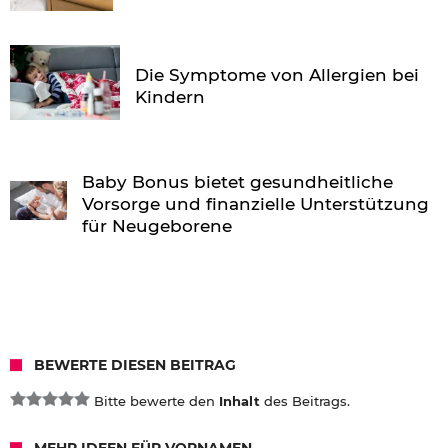
Die Symptome von Allergien bei
Kindern
Baby Bonus bietet gesundheitliche
Vorsorge und finanzielle Unterstützung
für Neugeborene
BEWERTE DIESEN BEITRAG
Bitte bewerte den
Inhalt
des Beitrags.
MEHR IDEEN FÜR VORNAMEN