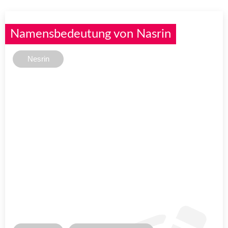
Namensbedeutung von Nasrin
Nesrin