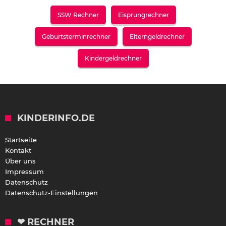
SSW Rechner
Eisprungrechner
Geburtsterminrechner
Elterngeldrechner
Kindergeldrechner
KINDERINFO.DE
Startseite
Kontakt
Über uns
Impressum
Datenschutz
Datenschutz-Einstellungen
❤ RECHNER