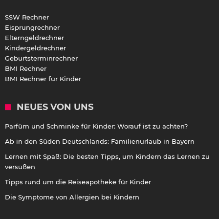
SSW Rechner
Eisprungrechner
Elterngeldrechner
Kindergeldrechner
Geburtsterminrechner
BMI Rechner
BMI Rechner für Kinder
NEUES VON UNS
Parfüm und Schminke für Kinder: Worauf ist zu achten?
Ab in den Süden Deutschlands: Familienurlaub in Bayern
Lernen mit Spaß: Die besten Tipps, um Kindern das Lernen zu
versüßen
Tipps rund um die Reiseapotheke für Kinder
Die Symptome von Allergien bei Kindern