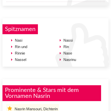
Spitznamen
Nasi
Nassi
Rin und
Rin
Rinnie
Nase
Nassel
Nasrinu
Prominente & Stars mit dem
Vornamen Nasrin
Nasrin Mansouri, Dichterin