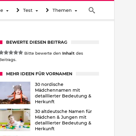
ne
Test
Themen
BEWERTE DIESEN BEITRAG
Bitte bewerte den
Inhalt
des
Beitrags.
MEHR IDEEN FÜR VORNAMEN
30 nordische
Mädchennamen mit
detaillierter Bedeutung &
Herkunft
30 altdeutsche Namen für
Mädchen & Jungen mit
detaillierter Bedeutung &
Herkunft