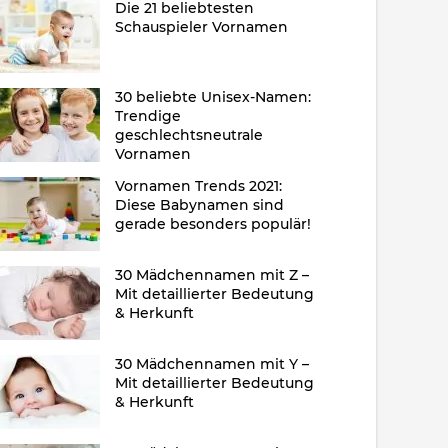
Die 21 beliebtesten
Schauspieler Vornamen
30 beliebte Unisex-Namen:
Trendige
geschlechtsneutrale
Vornamen
Vornamen Trends 2021:
Diese Babynamen sind
gerade besonders populär!
30 Mädchennamen mit Z –
Mit detaillierter Bedeutung
& Herkunft
30 Mädchennamen mit Y –
Mit detaillierter Bedeutung
& Herkunft