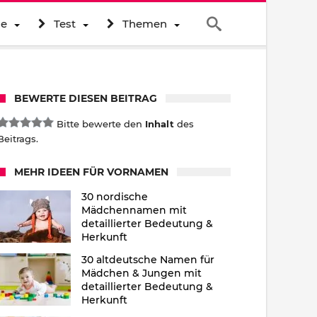
ne
Test
Themen
BEWERTE DIESEN BEITRAG
Bitte bewerte den
Inhalt
des
Beitrags.
MEHR IDEEN FÜR VORNAMEN
30 nordische
Mädchennamen mit
detaillierter Bedeutung &
Herkunft
30 altdeutsche Namen für
Mädchen & Jungen mit
detaillierter Bedeutung &
Herkunft