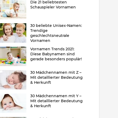
Die 21 beliebtesten
Schauspieler Vornamen
30 beliebte Unisex-Namen:
Trendige
geschlechtsneutrale
Vornamen
Vornamen Trends 2021:
Diese Babynamen sind
gerade besonders populär!
30 Mädchennamen mit Z –
Mit detaillierter Bedeutung
& Herkunft
30 Mädchennamen mit Y –
Mit detaillierter Bedeutung
& Herkunft