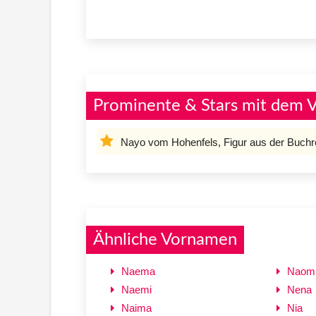
Prominente & Stars mit dem
Nayo vom Hohenfels, Figur aus der Buchre
Ähnliche Vornamen
Naema
Naom
Naemi
Nena
Naima
Nia