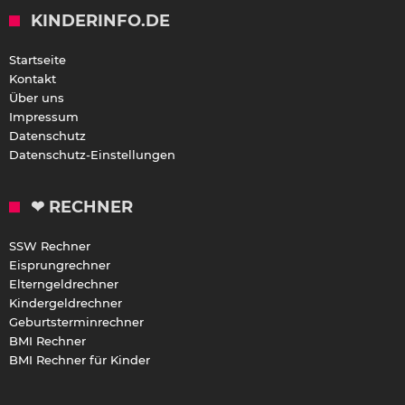
KINDERINFO.DE
Startseite
Kontakt
Über uns
Impressum
Datenschutz
Datenschutz-Einstellungen
❤ RECHNER
SSW Rechner
Eisprungrechner
Elterngeldrechner
Kindergeldrechner
Geburtsterminrechner
BMI Rechner
BMI Rechner für Kinder