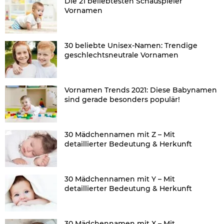
Die 21 beliebtesten Schauspieler
Vornamen
30 beliebte Unisex-Namen: Trendige
geschlechtsneutrale Vornamen
Vornamen Trends 2021: Diese Babynamen
sind gerade besonders populär!
30 Mädchennamen mit Z – Mit
detaillierter Bedeutung & Herkunft
30 Mädchennamen mit Y – Mit
detaillierter Bedeutung & Herkunft
30 Mädchennamen mit X – Mit