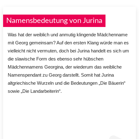
Namensbedeutung von Jurina
Was hat der weiblich und anmutig klingende Mädchenname
mit Georg gemeinsam? Auf den ersten Klang würde man es
vielleicht nicht vermuten, doch bei Jurina handelt es sich um
die slawische Form des ebenso sehr hübschen
Mädchennamens Georgina, der wiederum das weibliche
Namenspendant zu Georg darstellt. Somit hat Jurina
altgriechische Wurzeln und die Bedeutungen „Die Bäuerin“
sowie „Die Landarbeiterin“.