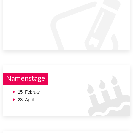
Namenstage
15. Februar
23. April