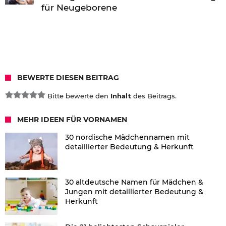
für Neugeborene
BEWERTE DIESEN BEITRAG
Bitte bewerte den
Inhalt
des Beitrags.
MEHR IDEEN FÜR VORNAMEN
30 nordische Mädchennamen mit
detaillierter Bedeutung & Herkunft
30 altdeutsche Namen für Mädchen &
Jungen mit detaillierter Bedeutung &
Herkunft