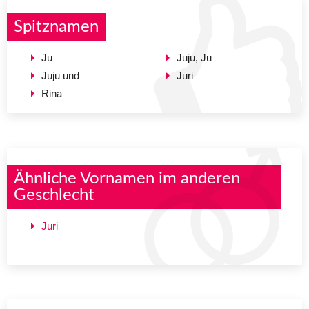
Spitznamen
Ju
Juju, Ju
Juju und
Juri
Rina
Ähnliche Vornamen im anderen
Geschlecht
Juri