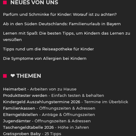
NEUES VON UNS
Parfüm und Schminke für Kinder: Worauf ist zu achten?
Ab in den Süden Deutschlands: Familienurlaub in Bayern
Lernen mit Spaß: Die besten Tipps, um Kindern das Lernen zu
versüßen
Tipps rund um die Reiseapotheke für Kinder
Die Symptome von Allergien bei Kindern
❤ THEMEN
Heimarbeit
- Arbeiten von zu Hause
Produkttester werden
- Einfach testen & behalten
Kindergeld Auszahlungstermine 2026
- Termine im Überblick
Familienkassen
- Öffnungszeiten & Adressen
Elterngeldstellen
- Anträge & Öffnungszeiten
Jugendämter
- Öffnungszeiten & Adressen
Taschengeldtabelle 2026
- Höhe in Jahren
Gratisproben Baby
- 25 Tipps