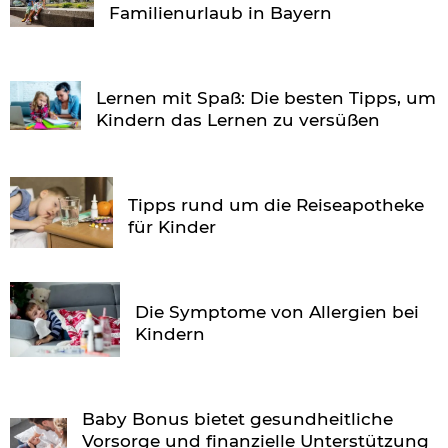
Familienurlaub in Bayern
Lernen mit Spaß: Die besten Tipps, um
Kindern das Lernen zu versüßen
Tipps rund um die Reiseapotheke
für Kinder
Die Symptome von Allergien bei
Kindern
Baby Bonus bietet gesundheitliche
Vorsorge und finanzielle Unterstützung