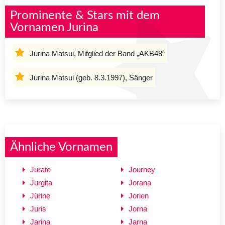
Prominente & Stars mit dem
Vornamen Jurina
Jurina Matsui, Mitglied der Band „AKB48“
Jurina Matsui (geb. 8.3.1997), Sänger
Ähnliche Vornamen
Jurate
Journey
Jurgita
Jorana
Jürine
Jorien
Juris
Jorna
Jarina
Jarna