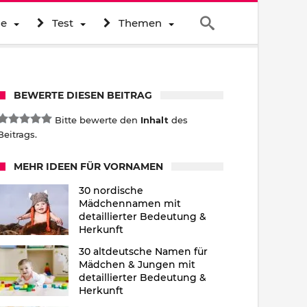
ne
Test
Themen
BEWERTE DIESEN BEITRAG
Bitte bewerte den
Inhalt
des
Beitrags.
MEHR IDEEN FÜR VORNAMEN
30 nordische
Mädchennamen mit
detaillierter Bedeutung &
Herkunft
30 altdeutsche Namen für
Mädchen & Jungen mit
detaillierter Bedeutung &
Herkunft