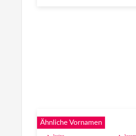
Ähnliche Vornamen