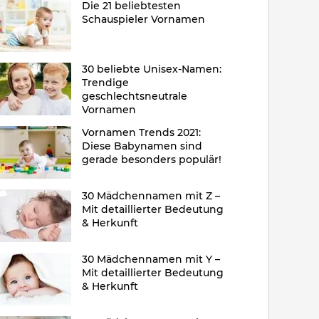
Die 21 beliebtesten
Schauspieler Vornamen
30 beliebte Unisex-Namen:
Trendige
geschlechtsneutrale
Vornamen
Vornamen Trends 2021:
Diese Babynamen sind
gerade besonders populär!
30 Mädchennamen mit Z –
Mit detaillierter Bedeutung
& Herkunft
30 Mädchennamen mit Y –
Mit detaillierter Bedeutung
& Herkunft