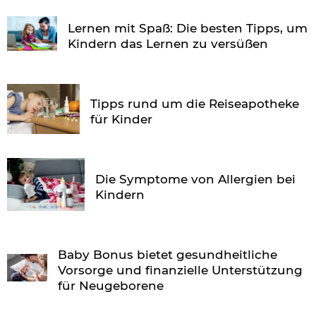
Lernen mit Spaß: Die besten Tipps, um
Kindern das Lernen zu versüßen
Tipps rund um die Reiseapotheke
für Kinder
Die Symptome von Allergien bei
Kindern
Baby Bonus bietet gesundheitliche
Vorsorge und finanzielle Unterstützung
für Neugeborene