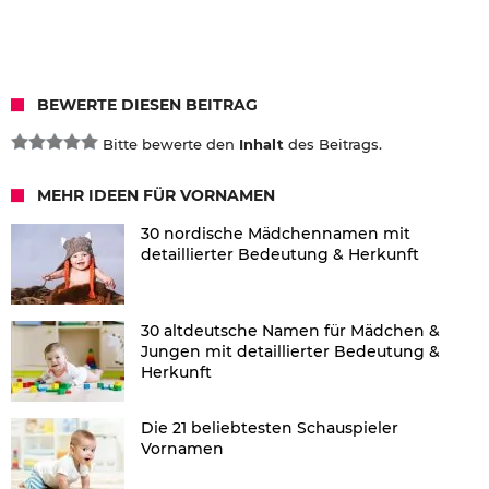
BEWERTE DIESEN BEITRAG
Bitte bewerte den
Inhalt
des Beitrags.
MEHR IDEEN FÜR VORNAMEN
30 nordische Mädchennamen mit
detaillierter Bedeutung & Herkunft
30 altdeutsche Namen für Mädchen &
Jungen mit detaillierter Bedeutung &
Herkunft
Die 21 beliebtesten Schauspieler
Vornamen