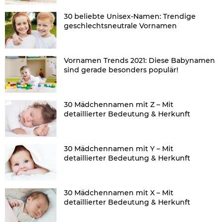
30 beliebte Unisex-Namen: Trendige
geschlechtsneutrale Vornamen
Vornamen Trends 2021: Diese Babynamen
sind gerade besonders populär!
30 Mädchennamen mit Z – Mit
detaillierter Bedeutung & Herkunft
30 Mädchennamen mit Y – Mit
detaillierter Bedeutung & Herkunft
30 Mädchennamen mit X – Mit
detaillierter Bedeutung & Herkunft