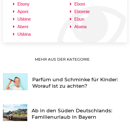
Ebony
Eboni
Aponi
Ebonnie
Ubbine
Ebun
Abeni
Abana
Ubbina
MEHR AUS DER KATEGORIE
Parfüm und Schminke für Kinder:
Worauf ist zu achten?
Ab in den Süden Deutschlands:
Familienurlaub in Bayern