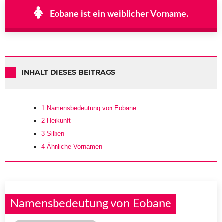
Eobane ist ein weiblicher Vorname.
INHALT DIESES BEITRAGS
1
Namensbedeutung von Eobane
2
Herkunft
3
Silben
4
Ähnliche Vornamen
Namensbedeutung von Eobane