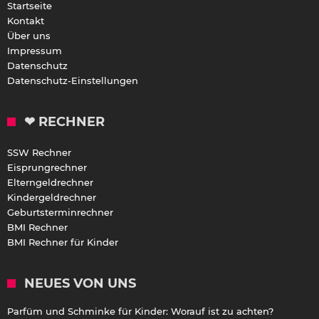
Startseite
Kontakt
Über uns
Impressum
Datenschutz
Datenschutz-Einstellungen
❤ RECHNER
SSW Rechner
Eisprungrechner
Elterngeldrechner
Kindergeldrechner
Geburtsterminrechner
BMI Rechner
BMI Rechner für Kinder
NEUES VON UNS
Parfüm und Schminke für Kinder: Worauf ist zu achten?