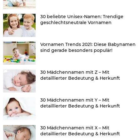
30 beliebte Unisex-Namen: Trendige
geschlechtsneutrale Vornamen
Vornamen Trends 2021: Diese Babynamen
sind gerade besonders populär!
30 Mädchennamen mit Z – Mit
detaillierter Bedeutung & Herkunft
30 Mädchennamen mit Y – Mit
detaillierter Bedeutung & Herkunft
30 Mädchennamen mit X – Mit
detaillierter Bedeutung & Herkunft