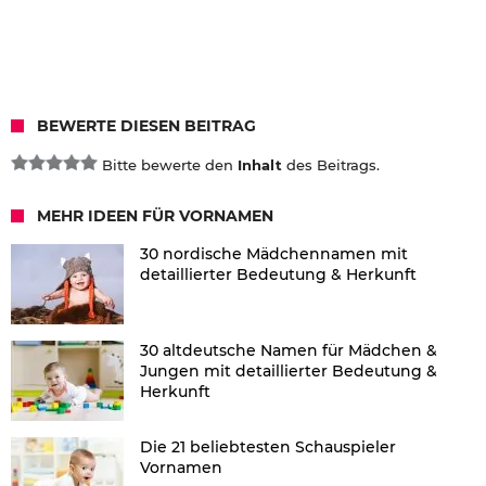
BEWERTE DIESEN BEITRAG
Bitte bewerte den
Inhalt
des Beitrags.
MEHR IDEEN FÜR VORNAMEN
30 nordische Mädchennamen mit
detaillierter Bedeutung & Herkunft
30 altdeutsche Namen für Mädchen &
Jungen mit detaillierter Bedeutung &
Herkunft
Die 21 beliebtesten Schauspieler
Vornamen