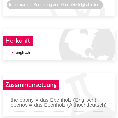
kann man die Bedeutung von Eboni wie folgt ableiten:
Herkunft
englisch
Zusammensetzung
the ebony = das Ebenholz (Englisch)
ebenos = das Ebenholz (Althochdeutsch)