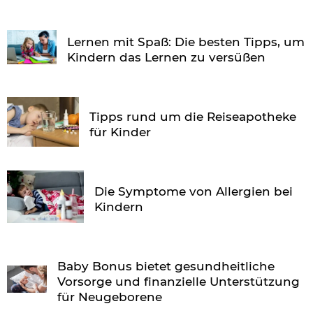
Lernen mit Spaß: Die besten Tipps, um
Kindern das Lernen zu versüßen
Tipps rund um die Reiseapotheke
für Kinder
Die Symptome von Allergien bei
Kindern
Baby Bonus bietet gesundheitliche
Vorsorge und finanzielle Unterstützung
für Neugeborene