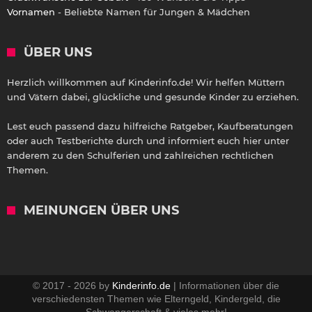
Vornamen
- Beliebte Namen für Jungen & Mädchen
ÜBER UNS
Herzlich willkommen auf Kinderinfo.de! Wir helfen Müttern
und Vätern dabei, glückliche und gesunde Kinder zu erziehen.
Lest euch passend dazu hilfreiche Ratgeber, Kaufberatungen
oder auch Testberichte durch und informiert euch hier unter
anderem zu den Schulferien und zahlreichen rechtlichen
Themen.
MEINUNGEN ÜBER UNS
© 2017 - 2026 by
Kinderinfo.de
| Informationen über die
verschiedensten Themen wie Elterngeld, Kindergeld, die
Schwangerschaft & vieles mehr!