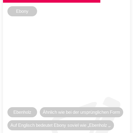
Ebony
Ebenholz
Ähnlich wie bei der ursprünglichen Form
Auf Englisch bedeutet Ebony soviel wie „Ebenholz „.