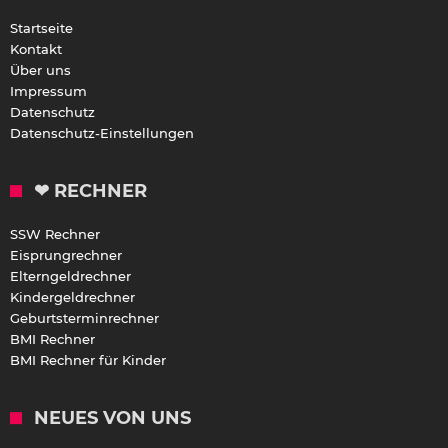
Startseite
Kontakt
Über uns
Impressum
Datenschutz
Datenschutz-Einstellungen
❤ RECHNER
SSW Rechner
Eisprungrechner
Elterngeldrechner
Kindergeldrechner
Geburtsterminrechner
BMI Rechner
BMI Rechner für Kinder
NEUES VON UNS