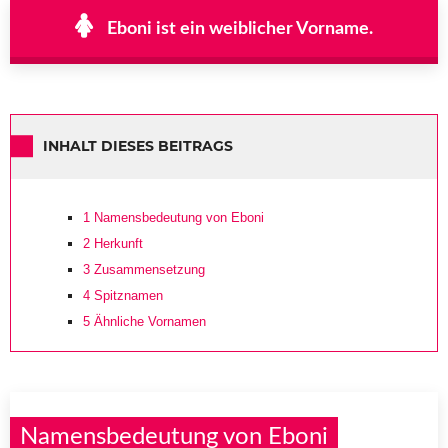
Eboni ist ein weiblicher Vorname.
INHALT DIESES BEITRAGS
1
Namensbedeutung von Eboni
2
Herkunft
3
Zusammensetzung
4
Spitznamen
5
Ähnliche Vornamen
Namensbedeutung von Eboni