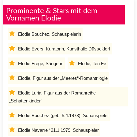
Prominente & Stars mit dem
Vornamen Elodie
Elodie Bouchez, Schauspielerin
Elodie Evers, Kuratorin, Kunsthalle Düsseldorf
Elodie Frégé, Sängerin
Elodie, Ten Fé
Elodie, Figur aus der „Meeres“-Romantrilogie
Elodie Luria, Figur aus der Romanreihe
„Schattenkinder“
Elodie Bouchez (geb. 5.4.1973), Schauspieler
Elodie Navarre *21.1.1979, Schauspieler