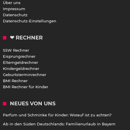
Über uns
Impressum
Datenschutz
Datenschutz-Einstellungen
❤ RECHNER
SSW Rechner
Eisprungrechner
Elterngeldrechner
Kindergeldrechner
Geburtsterminrechner
BMI Rechner
BMI Rechner für Kinder
NEUES VON UNS
Parfüm und Schminke für Kinder: Worauf ist zu achten?
Ab in den Süden Deutschlands: Familienurlaub in Bayern