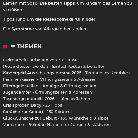
Lernen mit Spaß: Die besten Tipps, um Kindern das Lernen zu
versüßen
Tipps rund um die Reiseapotheke für Kinder
Die Symptome von Allergien bei Kindern
❤ THEMEN
Heimarbeit
- Arbeiten von zu Hause
Produkttester werden
- Einfach testen & behalten
Kindergeld Auszahlungstermine 2026
- Termine im Überblick
Familienkassen
- Öffnungszeiten & Adressen
Elterngeldstellen
- Anträge & Öffnungszeiten
Jugendämter
- Öffnungszeiten & Adressen
Taschengeldtabelle 2026
- Höhe in Jahren
Gratisproben Baby
- 25 Tipps
Sprüche zur Geburt
- 150 Sprüche
Glückwünsche zur Geburt
- 180 Wünsche & 9 Tipps
Vornamen
- Beliebte Namen für Jungen & Mädchen