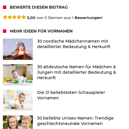
BEWERTE DIESEN BEITRAG
5,00
von 5 Sternen aus 1
Bewertungen
!
MEHR IDEEN FÜR VORNAMEN
30 nordische Mädchennamen mit
detaillierter Bedeutung & Herkunft
30 altdeutsche Namen für Mädchen &
Jungen mit detaillierter Bedeutung &
Herkunft
Die 21 beliebtesten Schauspieler
Vornamen
30 beliebte Unisex-Namen: Trendige
geschlechtsneutrale Vornamen