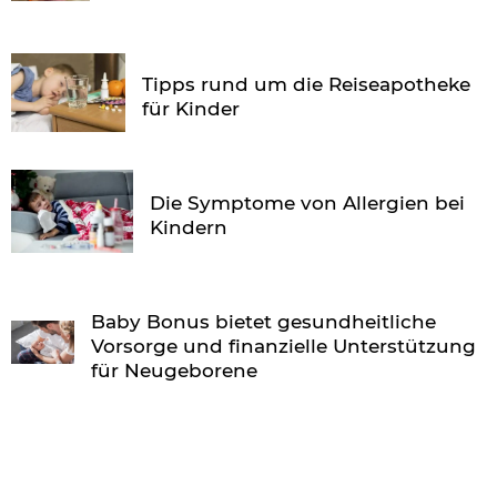
Tipps rund um die Reiseapotheke
für Kinder
Die Symptome von Allergien bei
Kindern
Baby Bonus bietet gesundheitliche
Vorsorge und finanzielle Unterstützung
für Neugeborene