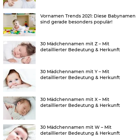
Vornamen Trends 2021: Diese Babynamen
sind gerade besonders populär!
30 Mädchennamen mit Z – Mit
detaillierter Bedeutung & Herkunft
30 Mädchennamen mit Y – Mit
detaillierter Bedeutung & Herkunft
30 Mädchennamen mit X – Mit
detaillierter Bedeutung & Herkunft
30 Mädchennamen mit W – Mit
detaillierter Bedeutung & Herkunft