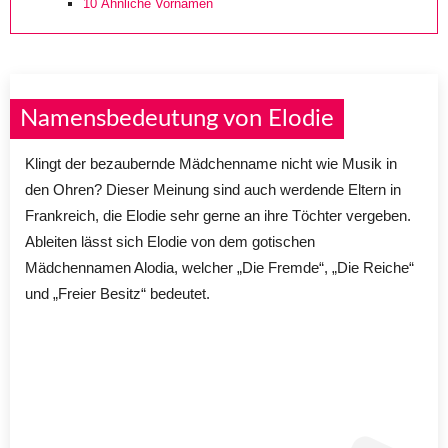
10
Ähnliche Vornamen
Namensbedeutung von Elodie
Klingt der bezaubernde Mädchenname nicht wie Musik in
den Ohren? Dieser Meinung sind auch werdende Eltern in
Frankreich, die Elodie sehr gerne an ihre Töchter vergeben.
Ableiten lässt sich Elodie von dem gotischen
Mädchennamen Alodia, welcher „Die Fremde“, „Die Reiche“
und „Freier Besitz“ bedeutet.