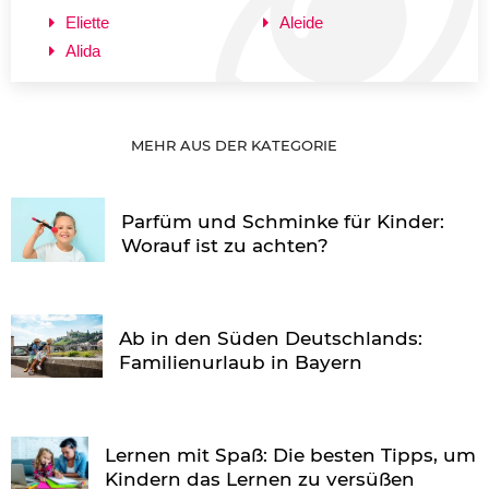
Eliette
Aleide
Alida
MEHR AUS DER KATEGORIE
Parfüm und Schminke für Kinder:
Worauf ist zu achten?
Ab in den Süden Deutschlands:
Familienurlaub in Bayern
Lernen mit Spaß: Die besten Tipps, um
Kindern das Lernen zu versüßen