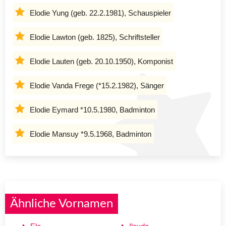
Elodie Yung (geb. 22.2.1981), Schauspieler
Elodie Lawton (geb. 1825), Schriftsteller
Elodie Lauten (geb. 20.10.1950), Komponist
Elodie Vanda Frege (*15.2.1982), Sänger
Elodie Eymard *10.5.1980, Badminton
Elodie Mansuy *9.5.1968, Badminton
Ähnliche Vornamen