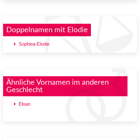
Doppelnamen mit Elodie
Sophiea-Elodie
Ähnliche Vornamen im anderen
Geschlecht
Eloan